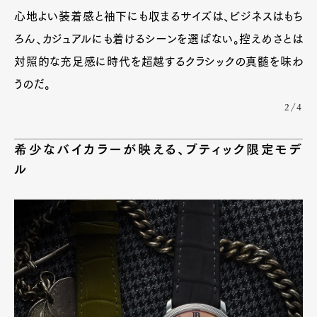
心地よい装着感と袖下にも収まるサイズは、ビジネスはもち
ろん、カジュアルにも着けるシーンを選ばない。控えめさとは
対照的な充足感に時代を超越するクラシックの真髄を味わ
うのだ。
2/4
希少なバイカラーが映える、ブティック限定モデ
ル