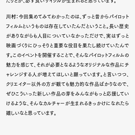
たりとか、必ず良いサイクルが生まれると思っています。
川村：
今回集めてみてわかったのは、ずっと昔からパイロット
フィルムというものは存在していたんだということ。長い歴史
がありながらも人目についていなかっただけで、実はずっと
映画づくりにひっそりと重要な役目を果たし続けていたんで
す。このイベントを開催することで、そんなパイロットフィルムの
魅力を感じて、それが必要となるようなオリジナルな作品にチ
ャレンジする人が増えてほしいと願っています。と言いつつ、
クリエイター以外の方が観ても魅力的な作品ばかりなので、
ぜひこういった新しい作品の芽をみんながもっと応援してい
けるような、そんなカルチャーが生まれるきっかけになれたら
嬉しいなと思っています。