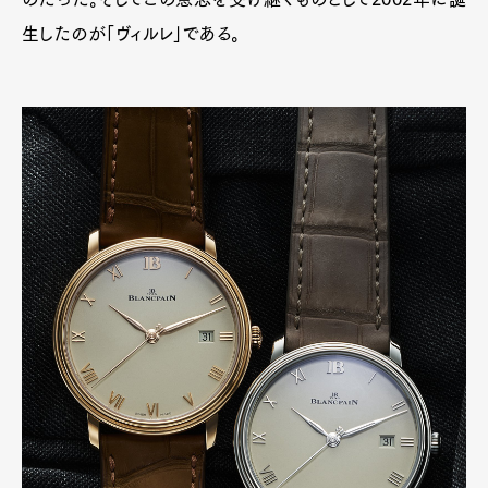
生したのが「ヴィルレ」である。