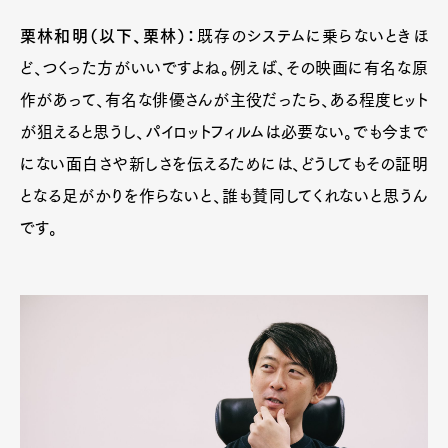
栗林和明（以下、栗林）：
既存のシステムに乗らないときほ
ど、つくった方がいいですよね。例えば、その映画に有名な原
作があって、有名な俳優さんが主役だったら、ある程度ヒット
が狙えると思うし、パイロットフィルムは必要ない。でも今まで
にない面白さや新しさを伝えるためには、どうしてもその証明
となる足がかりを作らないと、誰も賛同してくれないと思うん
です。