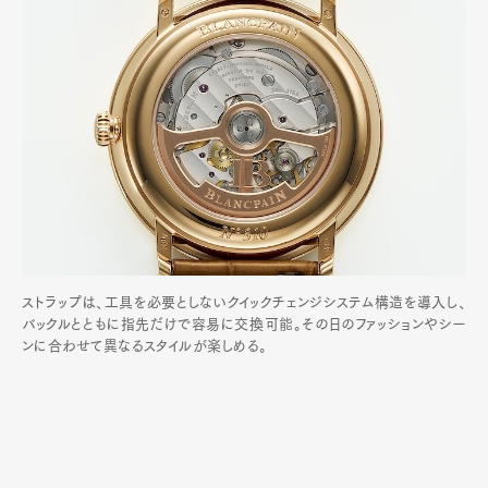
ストラップは、工具を必要としないクイックチェンジシステム構造を導入し、
バックルとともに指先だけで容易に交換可能。その日のファッションやシー
ンに合わせて異なるスタイルが楽しめる。