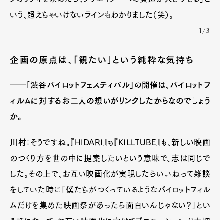
いう、超えちゃいけないラインもわかりました（笑）。
1/3
企画の原点は、「観たい」という純粋な気持ち
――「渋谷パイロットフェスティバル」の開催は、パイロットフ
ィルムに対するお二人の想いがリンクしたからなのでしょう
か。
川村：
そうですね。『HIDARI』も『KILLTUBE』も、新しい映画
のつくり方を世の中に提案したいという意味で、志は同じで
した。その上で、お互い映画化が実現したらいいねって雑談
をしていた時に「僕たちがつくっているようなパイロットフィル
ムだけを集めた映画祭があったら面白いんじゃない？」とい