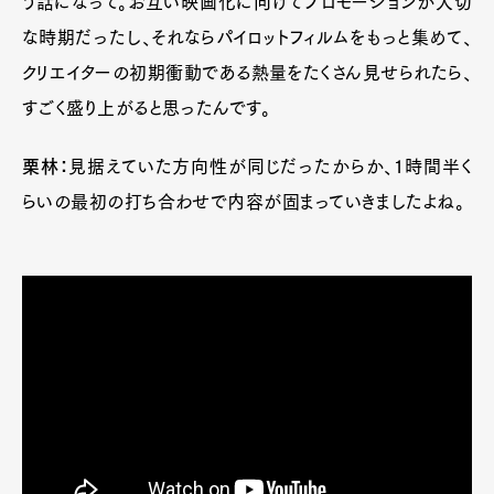
う話になって。お互い映画化に向けてプロモーションが大切
な時期だったし、それならパイロットフィルムをもっと集めて、
クリエイターの初期衝動である熱量をたくさん見せられたら、
すごく盛り上がると思ったんです。
栗林：
見据えていた方向性が同じだったからか、1時間半く
らいの最初の打ち合わせで内容が固まっていきましたよね。