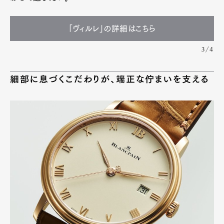
「ヴィルレ」の詳細はこちら
3/4
細部に息づくこだわりが、端正な佇まいを支える