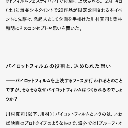
ットフィルムフェスティバル」で特別に上映される。12月14日
（土）に渋谷シネクイントで20作品が限定公開される本イベ
ントに先駆け、発起人として企画を手掛けた川村真司と栗林
和明にそのコンセプトや思いを聞いた。
パイロットフィルムの役割と、込められた想い
――パイロットフィルムを上映するフェスが行われるとのこと
ですが、そもそもなぜパイロットフィルムはつくられるのでしょ
うか？
川村真司（以下、川村）：
パイロットフィルムというのは、いわ
ば映画のプロトタイプのようなもので、海外では「プルーフ・オ