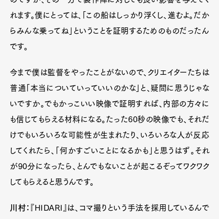
れます。僕にとっては、「この船はしっかり浮くし、進むよ。だか
らみんな乗ってね」ということを証明するためのものだったん
です。
今まで僕は監督をやったことがないので、クリエイターたちは
普通「本当についていっていいのかな」と、疑問に思うじゃな
いですか。でもかっこいい映像で証明すれば、内部の方々に
も信じてもらえる材料になる。たった60秒の映像でも、それだ
けでもいろいろな可能性が生まれたり、いろいろな人が反応
してくれたら、「何かすごいことになるかも」と思うはず。それ
が90分になったら、とんでもないことが起こるぞってワクワク
してもらえると思うんです。
川村：
『HIDARI』は、コマ撮りという手法を採用しているんで