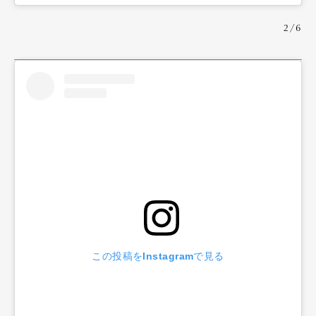
2/6
この投稿をInstagramで見る