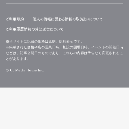
ご利用規約
個人の情報に関わる情報の取り扱いについて
ご利用履歴情報の外部送信について
※当サイトに記載の価格は原則、総額表示です。
※掲載された価格や店の営業日時、施設の開場日時、イベントの開催日時
などは、記事公開日のものであり、これらの内容は予告なく変更されるこ
とがあります。
© CE Media House Inc.