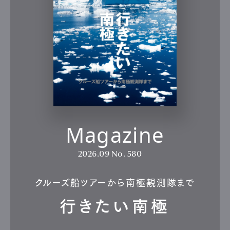
Magazine
2026.09
No. 580
クルーズ船ツアーから南極観測隊まで
行きたい南極