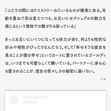
「ふたりの間にはケミストリーみたいなものが確実にある。年
齢を重ねて形は変えつつも、お互いにセクシュアルな魅力を
感じるという意味での繋がりも保っている」
きっとお互いにいくつになっても体力があり、何よりも性的な
好みや相性がぴったりなんだろう。そして「幸せそうな彼女を
見ることが僕の幸せ」というカートに愛されているゴールディ
は、いつまでも可愛らしくて輝いている。パートナーに身も心
も愛されることが、彼女の若々しさの秘密に違いない。
1/6