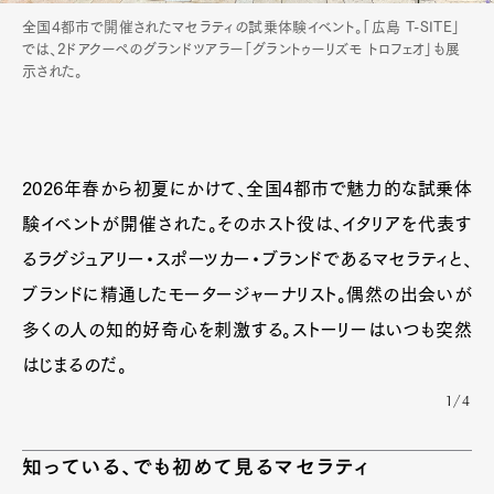
全国4都市で開催されたマセラティの試乗体験イベント。「広島 T-SITE」
では、2ドアクーペのグランドツアラー「グラントゥーリズモ トロフェオ」も展
示された。
2026年春から初夏にかけて、全国4都市で魅力的な試乗体
験イベントが開催された。そのホスト役は、イタリアを代表す
るラグジュアリー・スポーツカー・ブランドであるマセラティと、
ブランドに精通したモータージャーナリスト。偶然の出会いが
多くの人の知的好奇心を刺激する。ストーリーはいつも突然
はじまるのだ。
1/4
知っている、でも初めて見るマセラティ