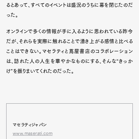
るとあって、すべてのイベントは盛況のうちに幕を閉じたのだ
った。
オンラインで多くの情報が手に入るように思われている昨今
だが、それらを実際に触れることで湧き上がる感情と比べる
ことはできない。マセラティと蔦屋書店のコラボレーション
は、訪れた人の人生を華やかなものにする、そんな“きっか
け”を振りまいてくれたのだった。
マセラティジャパン
www.maserati.com