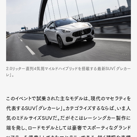
2.0リッター直列4気筒マイルドハイブリッドを搭載する最新SUV「グレカー
レ」。
このイベントで試乗された主なモデルは、現代のマセラティを
代表するSUV「グレカーレ」。カテゴライズするならば、いま人
気のミドルサイズSUVだ。だがそこはレーシングカー製作に
端を発し、ロードモデルとしては豪奢でスポーティなグランド