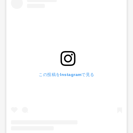
この投稿をInstagramで見る