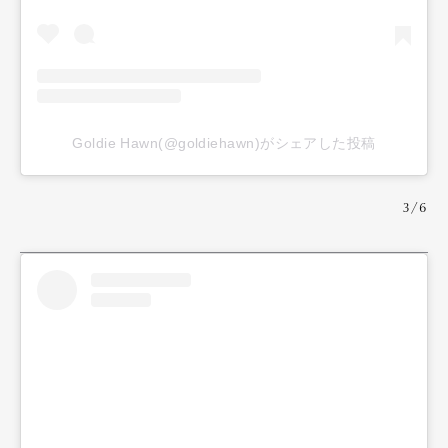
Goldie Hawn(@goldiehawn)がシェアした投稿
3/6