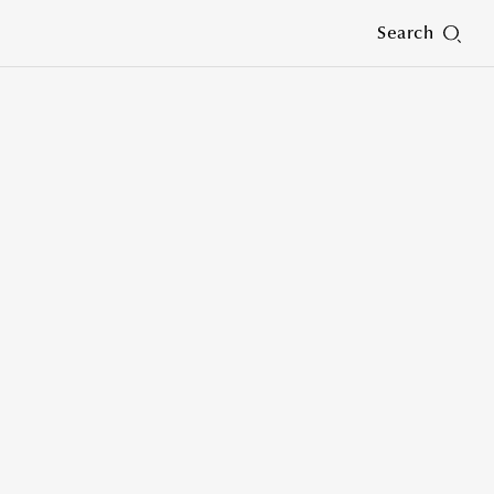
Search