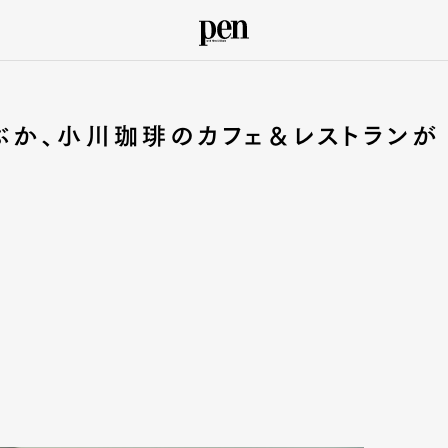
ぶか、小川珈琲のカフェ＆レストランが