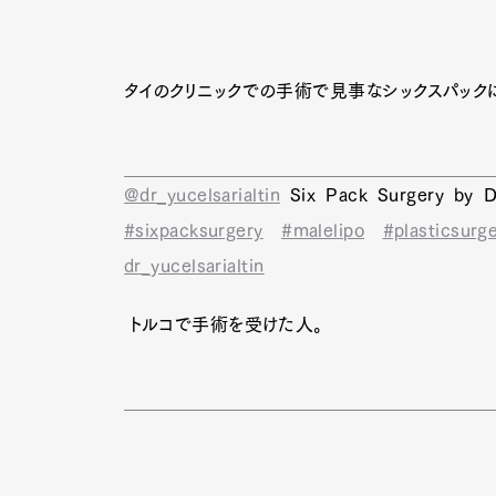
タイのクリニックでの手術で見事なシックスパック
@dr_yucelsarialtin
Six Pack Surgery by D
#sixpacksurgery
#malelipo
#plasticsurg
dr_yucelsarialtin
トルコで手術を受けた人。