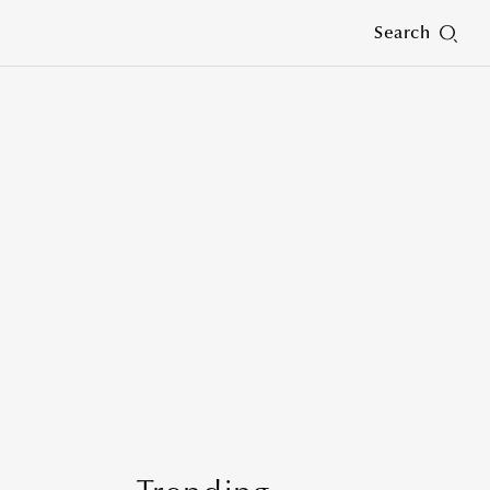
Search