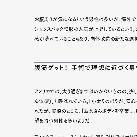
お腹周りが気になるという男性は多いが、海外で
シックスパック整形の人気が上昇しているという。
感が薄れていることもあり、肉体改造の新たな選択
腹筋ゲット！ 手術で理想に近づく男
アメリカでは、太り過ぎまではいかないものの、少し
ん体型）」と呼ばれている。「小太りのほうが、安
れたが、実際のところ、「お父さんボディを卒業し
望を持つ男性も多いようだ。
フォックス・ニュースによれば、運動だけでは頑