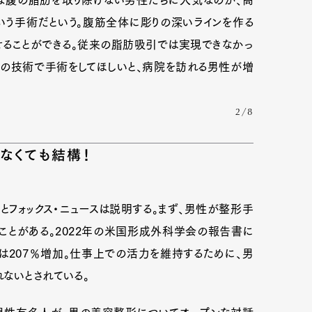
ction）という手術だという。腹筋全体に彫りの深いラインを作る
せることができる。従来の脂肪吸引では実現できなかっ
この技術で手術をしてほしいと、病院を訪れる男性が増
2/8
なくても結構！
とフォックス・ニュースは説明する。まず、男性が整形手
ことがある。2022年の米国形成外科学会の報告書に
は207％増加。仕事上での活力を維持するために、男
ないとされている。