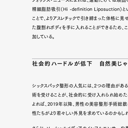
精細脂肪吸引（Hi -definition Liposu
ことで、よりアスレチックで引き締まった体格に見
た腹割れボディを手に入れることができるため、
加している。
社会的ハードルが低下 自然美じゃ
シックスパック整形の人気には、2つの理由がある
術を受けることが、社会的に受け入れられ始めた
よれば、2019年以降、男性の美容整形手術総数
性たちがより若々しい外見を求めているのかもしれ