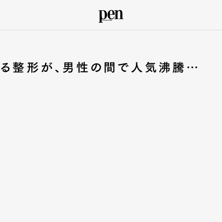
作る整形が、男性の間で人気沸騰…