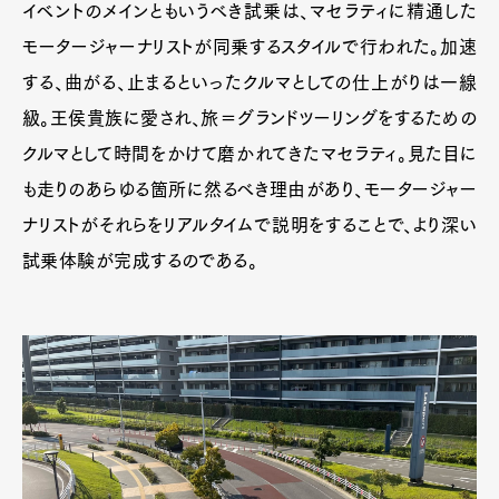
イベントのメインともいうべき試乗は、マセラティに精通した
モータージャーナリストが同乗するスタイルで行われた。加速
する、曲がる、止まるといったクルマとしての仕上がりは一線
級。王侯貴族に愛され、旅＝グランドツーリングをするための
クルマとして時間をかけて磨かれてきたマセラティ。見た目に
も走りのあらゆる箇所に然るべき理由があり、モータージャー
ナリストがそれらをリアルタイムで説明をすることで、より深い
試乗体験が完成するのである。