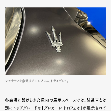
マセラティを象徴するエンブレム、トライデント。
各会場に設けられた屋内の展示スペースでは、試乗車とは
別にトップグレードの「グレカーレ トロフェオ」が展示されて