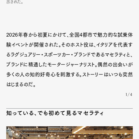
示された。
2026年春から初夏にかけて、全国4都市で魅力的な試乗体
験イベントが開催された。そのホスト役は、イタリアを代表す
るラグジュアリー・スポーツカー・ブランドであるマセラティと、
ブランドに精通したモータージャーナリスト。偶然の出会いが
多くの人の知的好奇心を刺激する。ストーリーはいつも突然
はじまるのだ。
1/4
知っている、でも初めて見るマセラティ