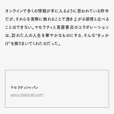
オンラインで多くの情報が手に入るように思われている昨今
だが、それらを実際に触れることで湧き上がる感情と比べる
ことはできない。マセラティと蔦屋書店のコラボレーション
は、訪れた人の人生を華やかなものにする、そんな“きっか
け”を振りまいてくれたのだった。
マセラティジャパン
www.maserati.com