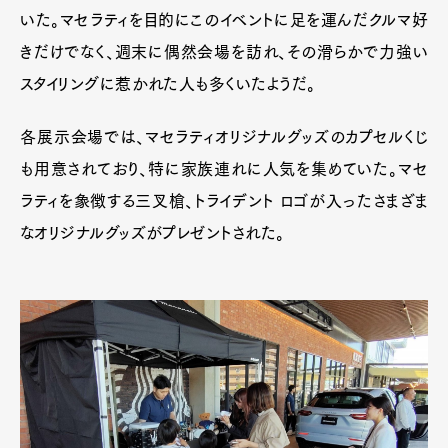
いた。マセラティを目的にこのイベントに足を運んだクルマ好
きだけでなく、週末に偶然会場を訪れ、その滑らかで力強い
スタイリングに惹かれた人も多くいたようだ。
各展示会場では、マセラティオリジナルグッズのカプセルくじ
も用意されており、特に家族連れに人気を集めていた。マセ
ラティを象徴する三叉槍、トライデント ロゴが入ったさまざま
なオリジナルグッズがプレゼントされた。