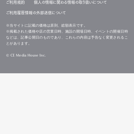
ご利用規約
個人の情報に関わる情報の取り扱いについて
ご利用履歴情報の外部送信について
※当サイトに記載の価格は原則、総額表示です。
※掲載された価格や店の営業日時、施設の開場日時、イベントの開催日時
などは、記事公開日のものであり、これらの内容は予告なく変更されるこ
とがあります。
© CE Media House Inc.