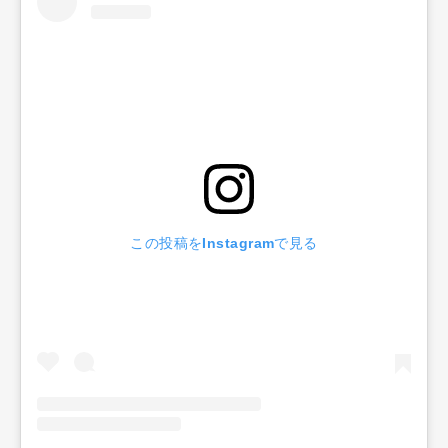
この投稿をInstagramで見る