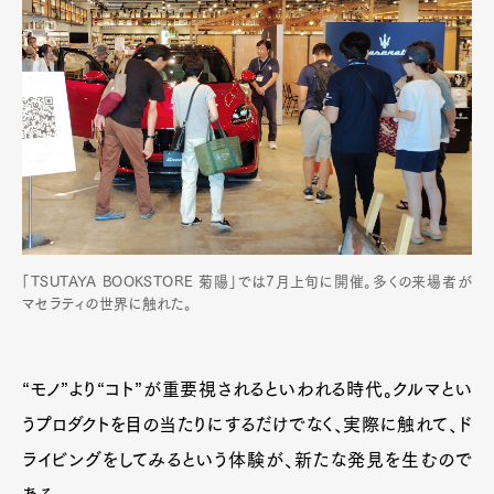
「TSUTAYA BOOKSTORE 菊陽」では7月上旬に開催。多くの来場者が
マセラティの世界に触れた。
“モノ”より“コト”が重要視されるといわれる時代。クルマとい
うプロダクトを目の当たりにするだけでなく、実際に触れて、ド
ライビングをしてみるという体験が、新たな発見を生むので