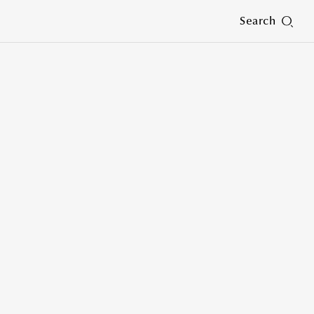
Search