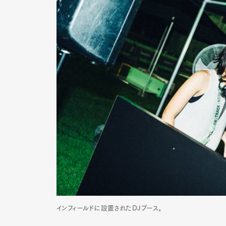
インフィールドに設置されたDJブース。