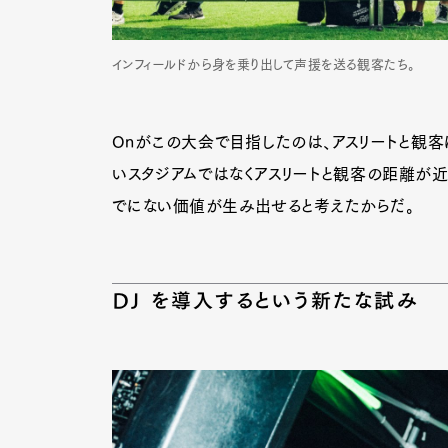
インフィールドから身を乗り出して声援を送る観客たち。
Onがこの大会で目指したのは、アスリートと観客
いスタジアムではなくアスリートと観客の距離が
でにない価値が生み出せると考えたからだ。
DJ を導入するという新たな試み