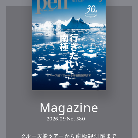
Magazine
2026.09
No. 580
クルーズ船ツアーから南極観測隊まで