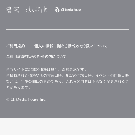
ご利用規約
個人の情報に関わる情報の取り扱いについて
ご利用履歴情報の外部送信について
※当サイトに記載の価格は原則、総額表示です。
※掲載された価格や店の営業日時、施設の開場日時、イベントの開催日時
などは、記事公開日のものであり、これらの内容は予告なく変更されるこ
とがあります。
© CE Media House Inc.