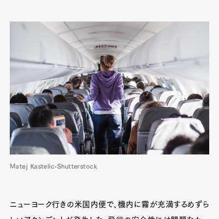
Matej Kastelic-Shutterstock
ニューヨーク行きの米国内便で、機内に霧が充満するめずら