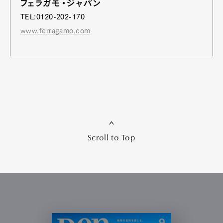
フェラガモ・ジャパン
TEL:0120-202-170
www.ferragamo.com
Scroll to Top