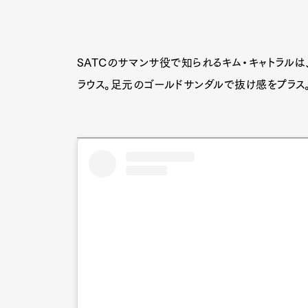
SATCのサマンサ役で知られるキム・キャトラルは
ラウス。足元のゴールドサンダルで抜け感をプラス
G