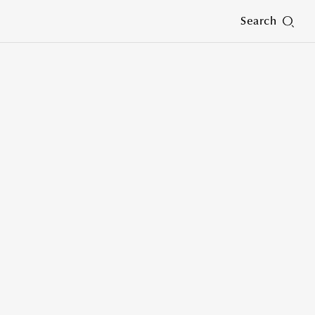
Search