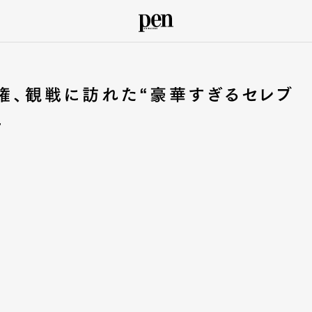
手権、観戦に訪れた“豪華すぎるセレブ
に