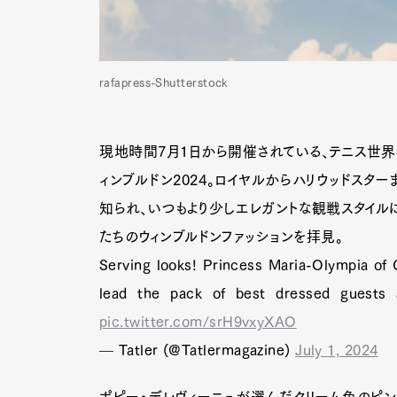
rafapress-Shutterstock
現地時間7月1日から開催されている、テニス世界
ィンブルドン2024。ロイヤルからハリウッドスタ
知られ、いつもより少しエレガントな観戦スタイル
たちのウィンブルドンファッションを拝見。
Serving looks! Princess Maria-Olympia of
lead the pack of best dressed guest
pic.twitter.com/srH9vxyXAO
— Tatler (@Tatlermagazine)
July 1, 2024
ポピー・デレヴィーニュが選んだクリーム色のピン