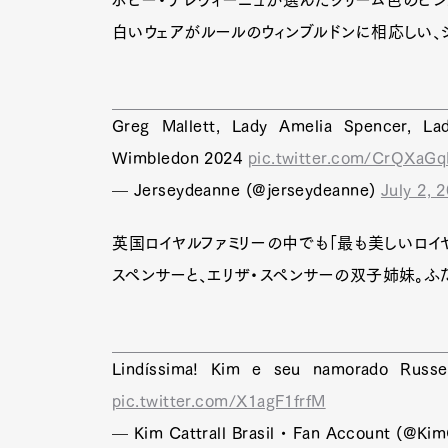
白いウェアがルールのウィンブルドンに相応しい、
Greg Mallett, Lady Amelia Spencer, La
Wimbledon 2024
pic.twitter.com/CrQXaG
— Jerseydeanne (@jerseydeanne)
July 2, 
英国ロイヤルファミリーの中でも「最も美しいロイヤ
スペンサーと、エリザ・スペンサーの双子姉妹。ふ
Lindíssima! Kim e seu namorado Rus
pic.twitter.com/X1agF1frfM
— Kim Cattrall Brasil • Fan Account (@Kim