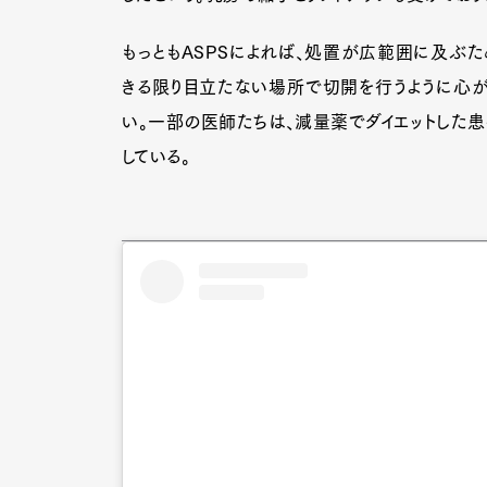
もっともASPSによれば、処置が広範囲に及ぶた
きる限り目立たない場所で切開を行うように心が
い。一部の医師たちは、減量薬でダイエットした
している。