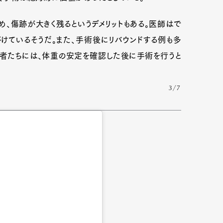
め、傷跡が大きく残るというデメリットもある。医師はで
けているそうだ。また、手術後にリバウンドする例も多
患者たちには、体重の安定を確認した後に手術を行うと
3/7