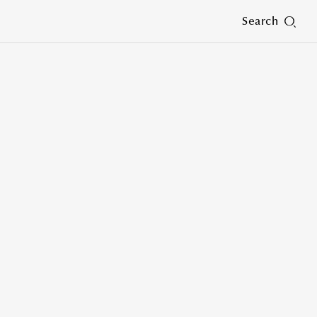
Search