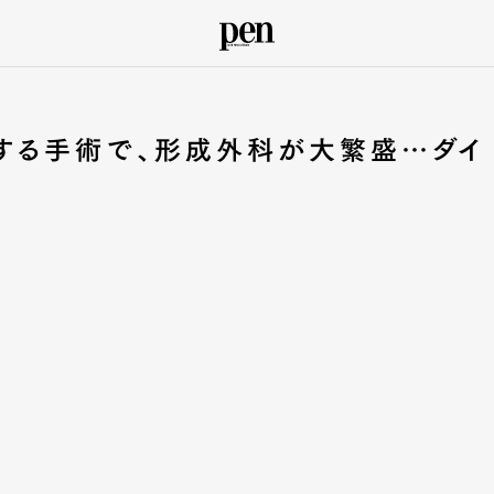
する手術で、形成外科が大繁盛…ダイ