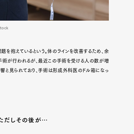
tock
題を抱えているという。体のラインを改善するため、余
手術が行われるが、最近この手術を受ける人の数が増
響と見られており、手術は形成外科医のドル箱になっ
 ただしその後が…