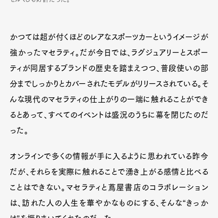
かつては超が付くほどのレアなスポーツカーというイメージが
強かったマセラティ。だが今日では、ラグジュアリーとスポー
ティが同居するブランドの歴史を踏まえつつ、普段使いの部
分までしっかりとカバーされたモデルがリリースされている。そ
んな現代のマセラティの仕上がりの一端に触れることができ
るとあって、すべてのイベントは盛況のうちに幕を閉じたのだ
った。
オンラインで多くの情報が手に入るように思われている昨今
だが、それらを実際に触れることで湧き上がる感情と比べる
ことはできない。マセラティと蔦屋書店のコラボレーション
は、訪れた人の人生を華やかなものにする、そんな“きっか