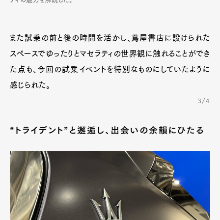
また試乗の前と後の時間を活かし、蔦屋書店に設けられた
スペースでゆったりとマセラティの世界観に触れることができ
た点も、今回の試乗イベントを特別なものにしていたように
感じられた。
3/4
“トライデント”と邂逅し、出会いの余韻にひたる