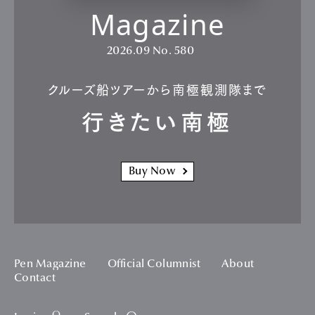
Magazine
2026.09
No. 580
クルーズ船ツアーから南極観測隊まで
行きたい南極
Buy Now
Pen Magazine
Official Columnist
About
Contact