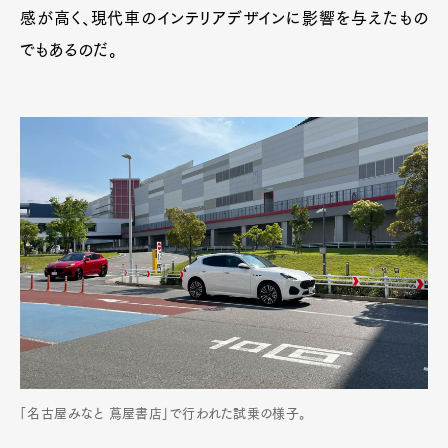
感が高く、現代車のインテリアデザインに影響を与えたもの
でもあるのだ。
「名古屋みなと 蔦屋書店」で行われた試乗の様子。