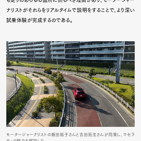
も走りのあらゆる箇所に然るべき理由があり、モータージャー
ナリストがそれらをリアルタイムで説明をすることで、より深い
試乗体験が完成するのである。
モータージャーナリストの飯田裕子さんと吉田拓生さんが同乗し、マセラ
ティの魅力を解説した。