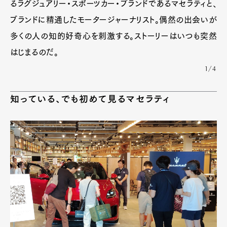
るラグジュアリー・スポーツカー・ブランドであるマセラティと、
ブランドに精通したモータージャーナリスト。偶然の出会いが
多くの人の知的好奇心を刺激する。ストーリーはいつも突然
はじまるのだ。
1/4
知っている、でも初めて見るマセラティ