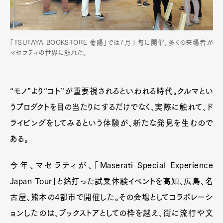
「TSUTAYA BOOKSTORE 菊陽」では7月上旬に開催。多くの来場者が
マセラティの世界に触れた。
“モノ”より“コト”が重要視されるといわれる時代。クルマとい
うプロダクトを目の当たりにするだけでなく、実際に触れて、ド
ライビングをしてみるという体験が、新たな発見を生むので
ある。
今年、マセラティが、「Maserati Special Experience
Japan Tour」と銘打った試乗体験イベントを高知、広島、名
古屋、熊本の4都市で開催した。その会場としてコラボレーシ
ョンしたのは、ブックストアとしての枠を越え、街に流行や文