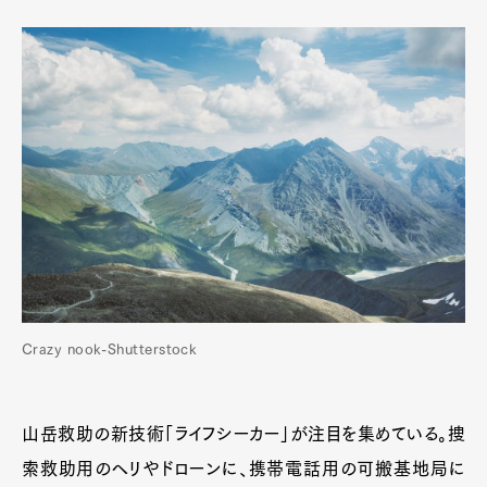
Crazy nook-Shutterstock
山岳救助の新技術「ライフシーカー」が注目を集めている。捜
索救助用のヘリやドローンに、携帯電話用の可搬基地局に