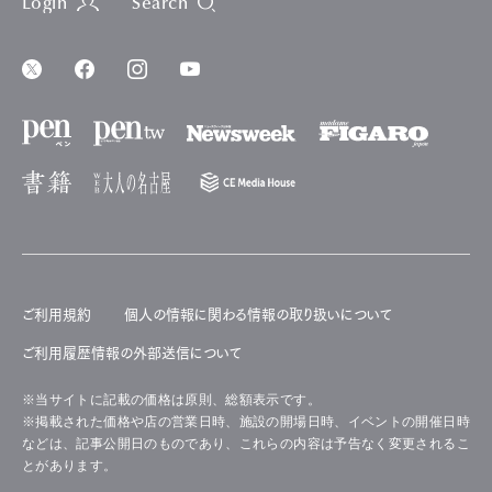
Login
Search
ご利用規約
個人の情報に関わる情報の取り扱いについて
ご利用履歴情報の外部送信について
※当サイトに記載の価格は原則、総額表示です。
※掲載された価格や店の営業日時、施設の開場日時、イベントの開催日時
などは、記事公開日のものであり、これらの内容は予告なく変更されるこ
とがあります。