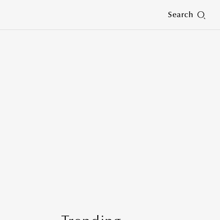
Search