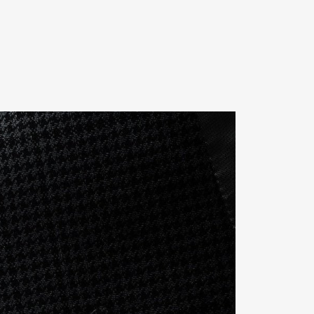
Contact