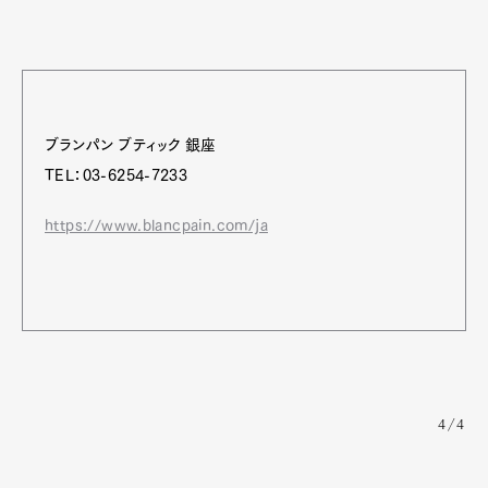
ブランパン ブティック 銀座
TEL：03-6254-7233
https://www.blancpain.com/ja
4/4