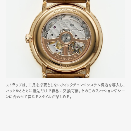
ストラップは、工具を必要としないクイックチェンジシステム構造を導入し、
バックルとともに指先だけで容易に交換可能。その日のファッションやシー
ンに合わせて異なるスタイルが楽しめる。