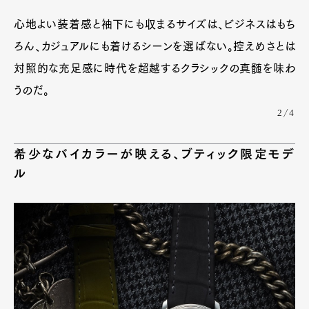
心地よい装着感と袖下にも収まるサイズは、ビジネスはもち
ろん、カジュアルにも着けるシーンを選ばない。控えめさとは
対照的な充足感に時代を超越するクラシックの真髄を味わ
うのだ。
2/4
希少なバイカラーが映える、ブティック限定モデ
ル