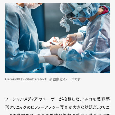
Gerain0812-Shutterstock. ※画像はイメージです
ソーシャルメディアのユーザーが投稿した、トルコの美容整
形クリニックのビフォーアフター写真が大きな話題だ。クリニ