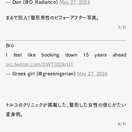
— Dan (@D_Radiance)
May 27, 2024
まるで別人！整形男性のビフォーアフター写真。
5/11
Bro
I feel like booking down 15 years ahead
pic.twitter.com/GWT032krU1
— Greek girl (@greeknigerian)
May 27, 2024
トルコのクリニックが掲載した、整形した女性の信じがたい
変身例。
6/11