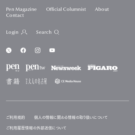
Pen Magazine
Official Columnist
About
Contact
Login
Search
ご利用規約
個人の情報に関わる情報の取り扱いについて
ご利用履歴情報の外部送信について