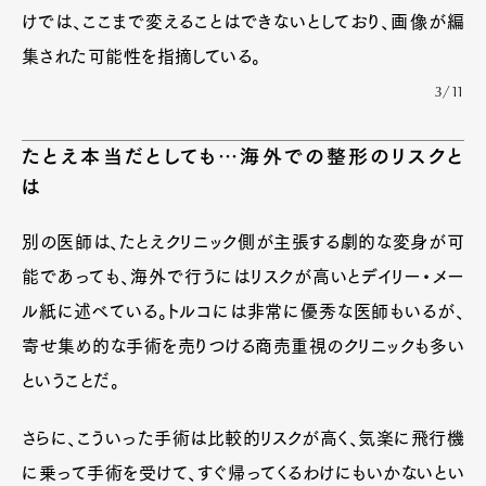
けでは、ここまで変えることはできないとしており、画像が編
集された可能性を指摘している。
3/11
たとえ本当だとしても…海外での整形のリスクと
は
別の医師は、たとえクリニック側が主張する劇的な変身が可
能であっても、海外で行うにはリスクが高いとデイリー・メー
ル紙に述べている。トルコには非常に優秀な医師もいるが、
寄せ集め的な手術を売りつける商売重視のクリニックも多い
ということだ。
さらに、こういった手術は比較的リスクが高く、気楽に飛行機
に乗って手術を受けて、すぐ帰ってくるわけにもいかないとい