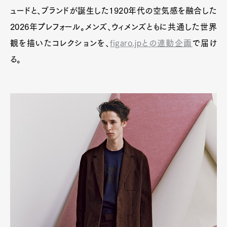
ュードと、ブランドが誕生した1920年代の空気感を融合した
2026年プレフォール。メンズ、ウィメンズともに共通した世界
観を描いたコレクションを、
figaro.jpとの連動企画
で届け
る。