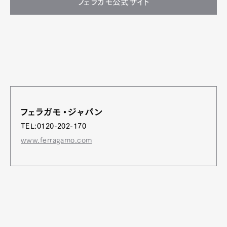
フェラガモ公式サイト
フェラガモ・ジャパン
TEL:0120-202-170
www.ferragamo.com