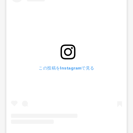
この投稿をInstagramで見る