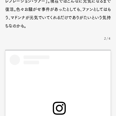
レブレーション・ツアー」。現在ではこんなに元気になるまで
復活。色々お騒がせ事件があったとしても、ファンとしてはも
う、マドンナが元気でいてくれるだけでありがたいという気持
ちなのかも。
2/4