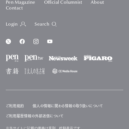
Pen Magazine
Official Columnist
About
Contact
Login
Search
ご利用規約
個人の情報に関わる情報の取り扱いについて
ご利用履歴情報の外部送信について
※当サイトに記載の価格は原則、総額表示です。