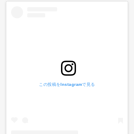
この投稿をInstagramで見る