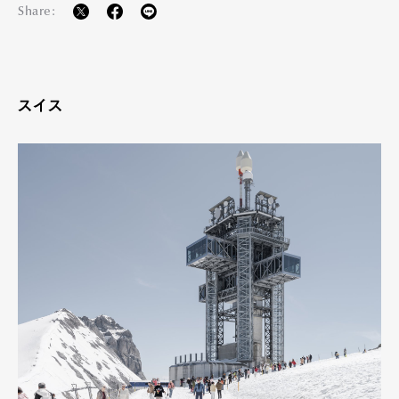
Share:
スイス