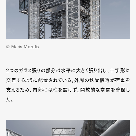
© Maris Mezulis
2つのガラス張りの部分は水平に大きく張り出し、十字形に
交差するように配置されている。外周の鉄骨構造が荷重を
支えるため、内部には柱を設けず、開放的な空間を確保し
た。