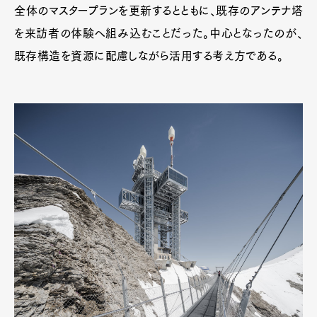
全体のマスタープランを更新するとともに、既存のアンテナ塔
を来訪者の体験へ組み込むことだった。中心となったのが、
既存構造を資源に配慮しながら活用する考え方である。