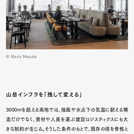
© Maris Mezulis
山岳インフラを「残して変える」
3000mを超える高地では、強風や氷点下の気温に耐える構
造だけでなく、資材や人員を運ぶ建設ロジスティクスにも大
きな制約が生じる。そうした条件のもとで、既存の塔を骨格と