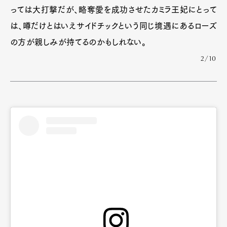
っては大打撃だが、略奪愛を成功させたカミラ王妃にとって
は、噂だけとはいえサイドチックという同じ境遇にあるローズ
の方が親しみが持てるのかもしれない。
2/10