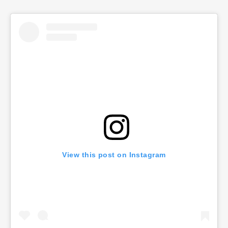
View this post on Instagram