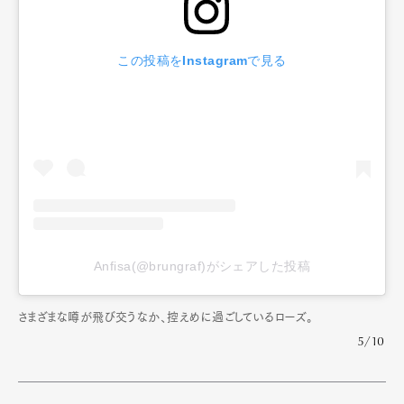
この投稿をInstagramで見る
Anfisa(@brungraf)がシェアした投稿
さまざまな噂が飛び交うなか、控えめに過ごしているローズ。
5/10