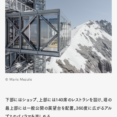
© Maris Mezulis
下部にはショップ、上部には140席のレストランを設け、塔の
最上部には一般公開の展望台を配置。360度に広がるアル
プスのパノラマを楽しめる。