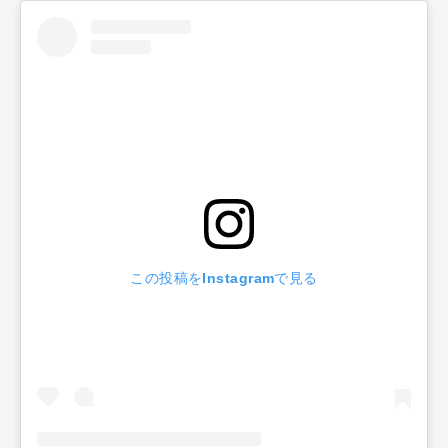
この投稿をInstagramで見る