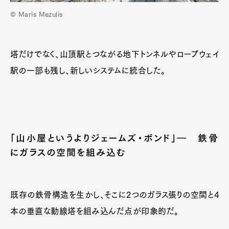
© Maris Mezulis
塔だけでなく、山頂駅とつながる地下トンネルやロープウェイ
駅の一部も残し、新しいシステムに統合した。
「山小屋というよりジェームズ・ボンド」― 鉄骨
にガラスの空間を組み込む
既存の鉄骨構造を生かし、そこに2つのガラス張りの空間と4
本の垂直な動線塔を組み込んだ点が印象的だ。