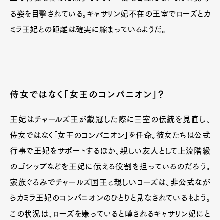
る姿を目撃されている。キャサリン妃不在の王室でローズとカ
ミラ王妃との距離は確実に縮まっているようだ。
侍女ではなく「女王のコンパニオン」？
王妃はチャールズ王が戴冠した際に王室の伝統を見直し、
侍女ではなく「女王のコンパニオン」を任命。彼女たちは公式
行事で王妃をサポートするほか、親しい友人として上流階級
のゴシップなどを王妃に伝える役割を担っているのだろう。
家族ぐるみでチャールズ国王と親しいローズは、非公式なが
らカミラ王妃のコンパニオンのひとりと見なされているもよう。
この状況は、ローズを嫌っていると噂されるキャサリン妃にと