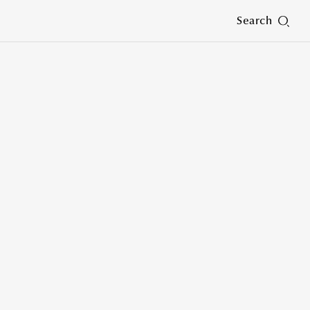
Search