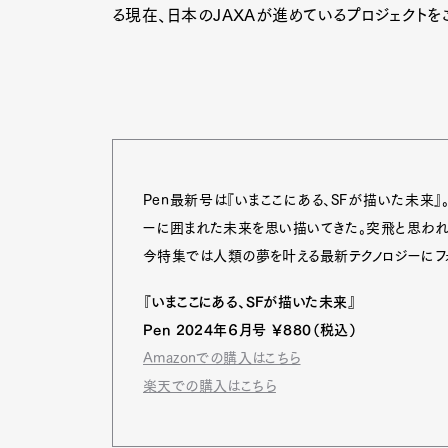
る現在、日本のJAXAが進めているプロジェクトを
Pen最新号は『いまここにある、SFが描いた未来
ーに囲まれた未来を思い描いてきた。突飛と思われ
今特集では人類の夢を叶える最新テクノロジーにフォ
『いまここにある、SFが描いた未来』
Pen 2024年６月号 ￥880（税込）
Amazonでの購入はこちら
楽天での購入はこちら