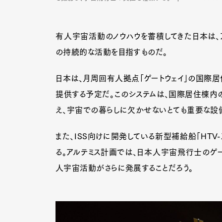
有人宇宙活動のノウハウを蓄積してきた日本は、
の持続的な活動を目指すものだ。
日本は、月周回有人拠点「ゲートウェイ」の国際居
提供する予定だ。このシステムは、国際居住棟内
え、宇宙での暮らしに欠かせないとても重要な設
また、ISS向けに開発している新型補給船「HTV
る。アルテミス計画では、日本人宇宙飛行士のゲ
人宇宙活動がさらに発展することだろう。