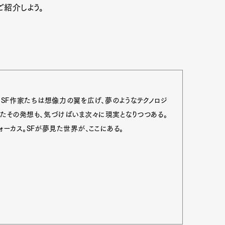
ご紹介しよう。
』。SF作家たちは想像力の翼を広げ、夢のようなテクノロジ
たその発想も、気づけばいま次々に現実となりつつある。
ーカス。SFが夢見た世界が、ここにある。