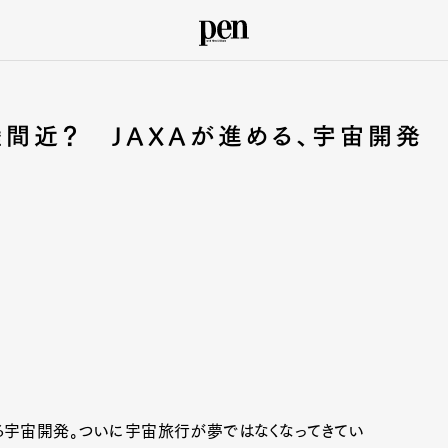
間近？ JAXAが進める、宇宙開発
る宇宙開発。ついに宇宙旅行が夢ではなくなってきてい