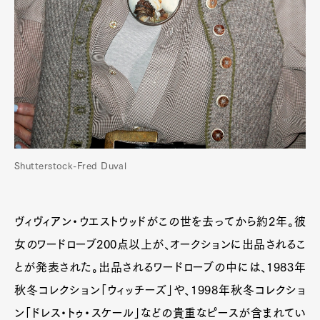
Shutterstock-Fred Duval
ヴィヴィアン・ウエストウッドがこの世を去ってから約2年。彼
女のワードローブ200点以上が、オークションに出品されるこ
とが発表された。出品されるワードローブの中には、1983年
秋冬コレクション「ウィッチーズ」や、1998年秋冬コレクショ
ン「ドレス・トゥ・スケール」などの貴重なピースが含まれてい