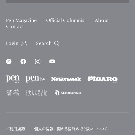
Pen Magazine
Official Columnist
About
Contact
Login
Search
ご利用規約
個人の情報に関わる情報の取り扱いについて