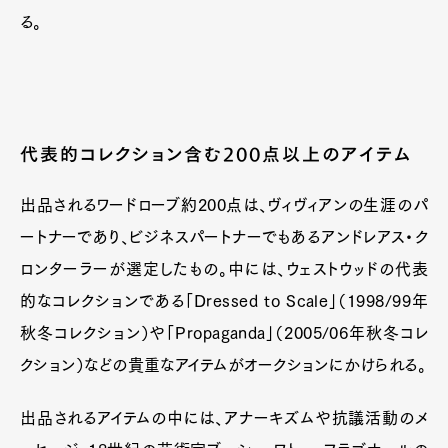
る。
代表的コレクション含む200点以上のアイテム
出品されるワードローブ約200点は、ヴィヴィアンの生涯のパ
ートナーであり、ビジネスパートナーでもあるアンドレアス・ク
ロンターラーが選定したもの。中には、ウェストウッドの代表
的なコレクションである「Dressed to Scale」（1998/99年
秋冬コレクション）や「Propaganda」（2005/06年秋冬コレ
クション）などの貴重なアイテムがオークションにかけられる。
出品されるアイテムの中には、アナーキズムや抗議活動のメ