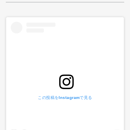
この投稿をInstagramで見る