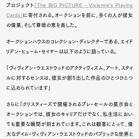
プロジェクト
「The BIG PICTURE - Vivienne's Playing
Cards」
に寄付される。オークションを前に、多くの人が彼女
の偉業、そして尊敬の意を表した。
オークションハウスのコレクション・ディレクターである、エイド
リアン・ヒューム・セイヤーは以下のように語っている。
「ヴィヴィアン・ウエストウッドのアクティヴィズム、アート、スタイ
ルに対するセンスは、彼女が創り出した作品のひとつひとつ
に込められています」
さらに「クリスティーズで開催されるプレ・セールの展示会と
オークションでは、彼女のキャリアだけでなく、私生活におい
ても重要な瞬間が刻まれています。これは観客にとって、偉
大なデイム・ヴィヴィアン・ウエストウッドのパブリックな世界と