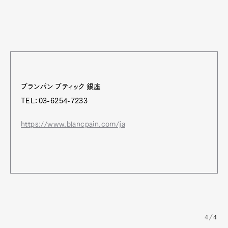
ブランパン ブティック 銀座
TEL：03-6254-7233
https://www.blancpain.com/ja
4/4