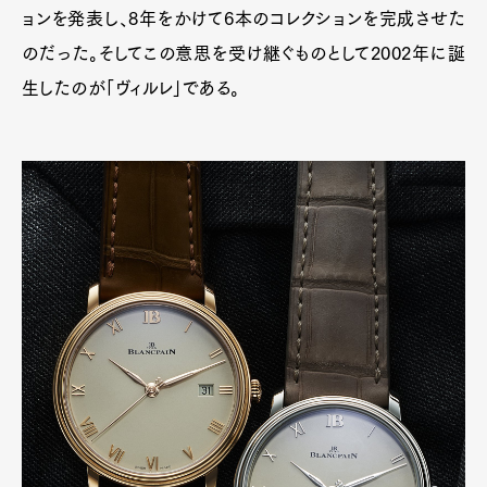
ョンを発表し、8年をかけて6本のコレクションを完成させた
のだった。そしてこの意思を受け継ぐものとして2002年に誕
生したのが「ヴィルレ」である。