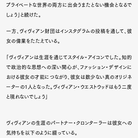
プライベートな世界の両方に出会うまたとない機会となるで
しょう」と続けた。
一方、ヴィヴィアン財団はインスタグラムの投稿を通して、彼
女の偉業をたたえている。
「ヴィヴィアンは生涯を通じてスタイル・アイコンでした。知的
で政治的な思想への深い関心が、ファッション・デザインに
おける彼女の才能につながり、彼女は数少ない真のオリジネ
ーターの1人となった。ヴィヴィアン・ウエストウッドはもう二度
と現れないでしょう」
ヴィヴィアンの生涯のパートナー・クロンターラーは彼女への
気持ちを以下のように綴っている。