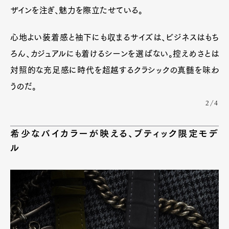
ザインを注ぎ、魅力を際立たせている。
心地よい装着感と袖下にも収まるサイズは、ビジネスはもち
ろん、カジュアルにも着けるシーンを選ばない。控えめさとは
対照的な充足感に時代を超越するクラシックの真髄を味わ
うのだ。
2/4
希少なバイカラーが映える、ブティック限定モデ
ル