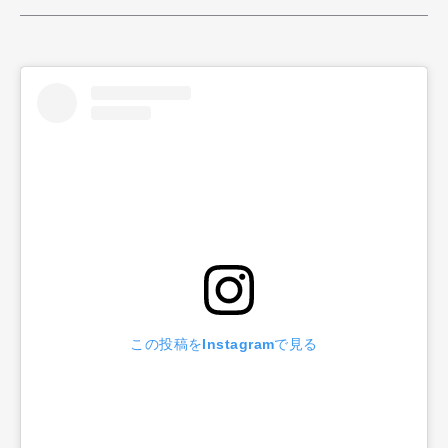
この投稿をInstagramで見る