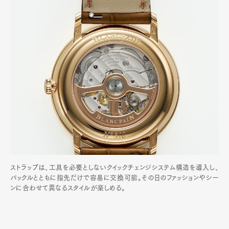
ストラップは、工具を必要としないクイックチェンジシステム構造を導入し、
バックルとともに指先だけで容易に交換可能。その日のファッションやシー
ンに合わせて異なるスタイルが楽しめる。