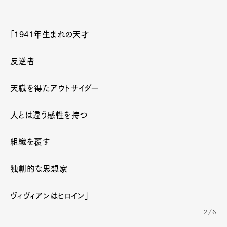
「1941年生まれの天才
反逆者
天職を得たアウトサイダー
人とは違う感性を持つ
組織を覆す
独創的な思想家
ヴィヴィアンはヒロイン」
2/6