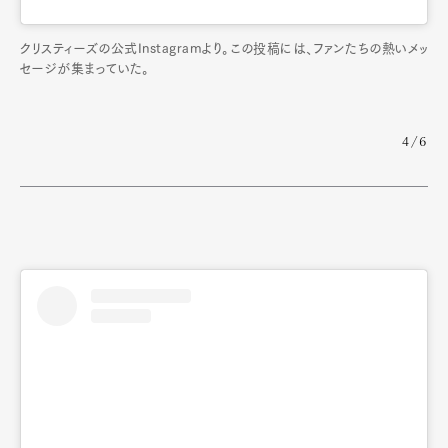
クリスティーズの公式Instagramより。この投稿には、ファンたちの熱いメッ
セージが集まっていた。
4/6