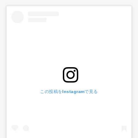
この投稿をInstagramで見る