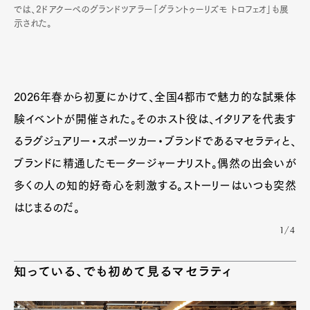
では、2ドアクーペのグランドツアラー「グラントゥーリズモ トロフェオ」も展
示された。
2026年春から初夏にかけて、全国4都市で魅力的な試乗体
験イベントが開催された。そのホスト役は、イタリアを代表す
るラグジュアリー・スポーツカー・ブランドであるマセラティと、
ブランドに精通したモータージャーナリスト。偶然の出会いが
多くの人の知的好奇心を刺激する。ストーリーはいつも突然
はじまるのだ。
1/4
知っている、でも初めて見るマセラティ