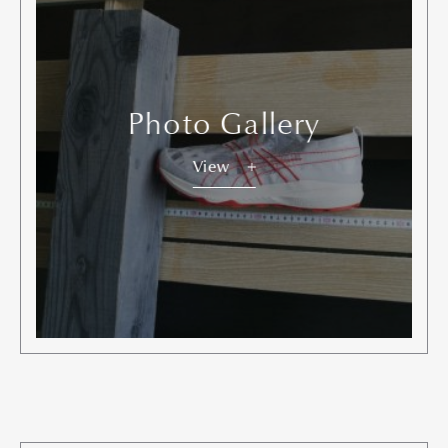
Photo Gallery
View