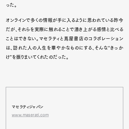
った。
オンラインで多くの情報が手に入るように思われている昨今
だが、それらを実際に触れることで湧き上がる感情と比べる
ことはできない。マセラティと蔦屋書店のコラボレーション
は、訪れた人の人生を華やかなものにする、そんな“きっか
け”を振りまいてくれたのだった。
マセラティジャパン
www.maserati.com