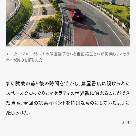
モータージャーナリストの飯田裕子さんと吉田拓生さんが同乗し、マセラ
ティの魅力を解説した。
また試乗の前と後の時間を活かし、蔦屋書店に設けられた
スペースでゆったりとマセラティの世界観に触れることができ
た点も、今回の試乗イベントを特別なものにしていたように
感じられた。
3/4