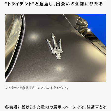
“トライデント”と邂逅し、出会いの余韻にひたる
マセラティを象徴するエンブレム、トライデント。
各会場に設けられた屋内の展示スペースでは、試乗車とは