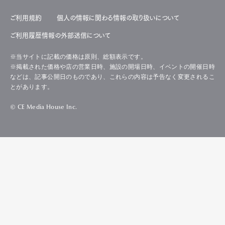
ご利用規約
個人の情報に関わる情報の取り扱いについて
ご利用履歴情報の外部送信について
※当サイトに記載の価格は原則、総額表示です。
※掲載された価格や店の営業日時、施設の開場日時、イベントの開催日時
などは、記事公開日のものであり、これらの内容は予告なく変更されるこ
とがあります。
© CE Media House Inc.