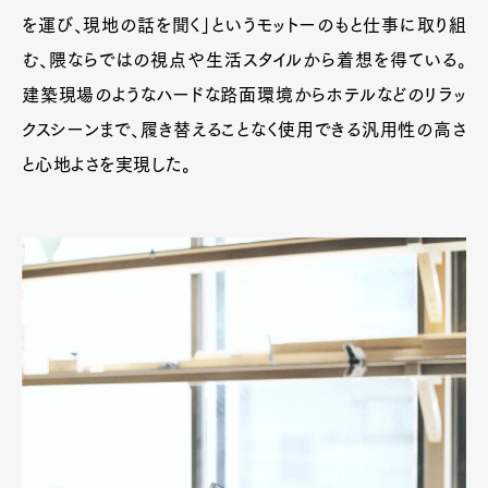
を運び、現地の話を聞く」というモットーのもと仕事に取り組
む、隈ならではの視点や生活スタイルから着想を得ている。
建築現場のようなハードな路面環境からホテルなどのリラッ
クスシーンまで、履き替えることなく使用できる汎用性の高さ
と心地よさを実現した。