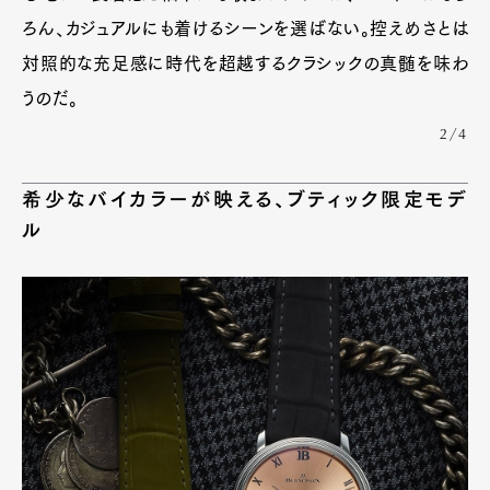
ろん、カジュアルにも着けるシーンを選ばない。控えめさとは
対照的な充足感に時代を超越するクラシックの真髄を味わ
うのだ。
2/4
希少なバイカラーが映える、ブティック限定モデ
ル