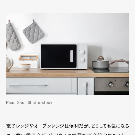
Pixel-Shot-Shutterstock
電子レンジやオーブンレンジは便利だが、どうしても気になる