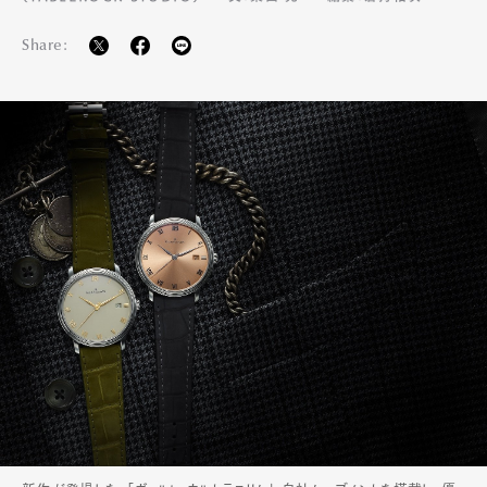
Share: