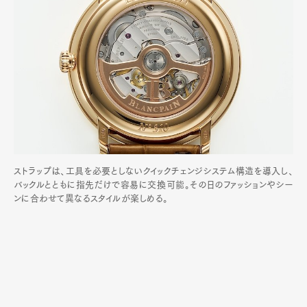
ストラップは、工具を必要としないクイックチェンジシステム構造を導入し、
バックルとともに指先だけで容易に交換可能。その日のファッションやシー
ンに合わせて異なるスタイルが楽しめる。