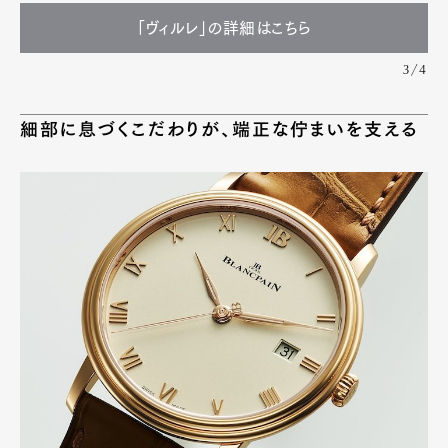
「ヴィルレ」の詳細はこちら
3/4
細部に息づくこだわりが、端正な佇まいを支える