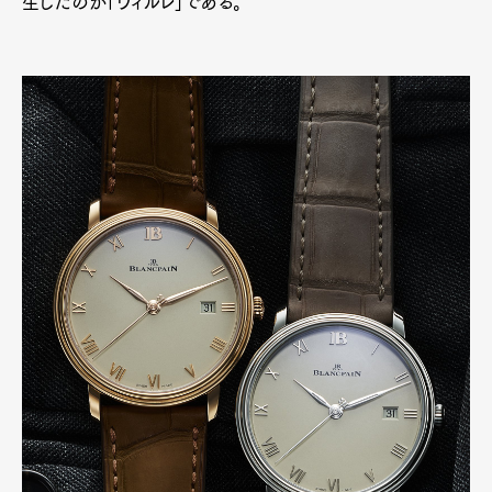
生したのが「ヴィルレ」である。