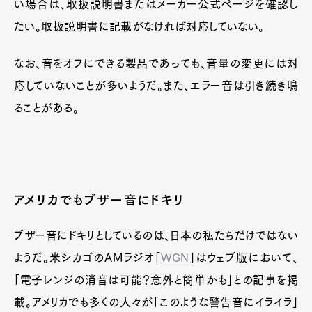
い場合は、取扱説明書またはメーカー公式ページを確認し
たい。取扱説明書に記載がなければ対応していない。
なお、音をオフにできる製品であっても、音量の変更には対
応していないことが多いようだ。また、エラー音は引き続き鳴
ることがある。
アメリカでもブザー音にドキリ
ブザー音にドキリとしているのは、日本の私たちだけではない
ようだ。米シカゴのAMラジオ「
WGN
」はウェブ版において、
「電子レンジの消音は可能？意外と簡単かも」との記事を掲
載。アメリカでも多くの人々が「このような警告音にイライラ」