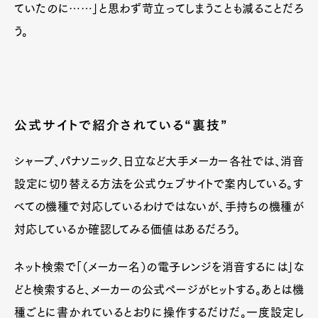
ていたのに……」と思わず苛立ってしまうことも減ることだろ
う。
公式サイトで紹介されている“裏技”
シャープ、パナソニック、日立など大手メーカー各社では、消音
設定に切り替える方法を公式ウェブサイトで案内している。す
べての機種で対応しているわけではないが、手持ちの機種が
対応しているか確認してみる価値はあるだろう。
ネット検索で「（メーカー名）の電子レンジを消音するには」な
どと検索すると、メーカーの公式ページがヒットする。あとは機
種ごとに書かれているとおりに操作するだけだ。一度設定し