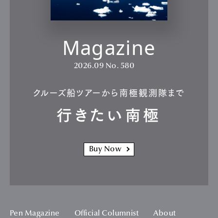
Magazine
2026.09
No. 580
クルーズ船ツアーから南極観測隊まで
行きたい南極
Buy Now
Pen Magazine
Official Columnist
About