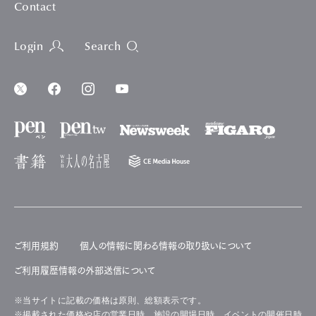
Contact
Login
Search
ご利用規約
個人の情報に関わる情報の取り扱いについて
ご利用履歴情報の外部送信について
※当サイトに記載の価格は原則、総額表示です。
※掲載された価格や店の営業日時、施設の開場日時、イベントの開催日時