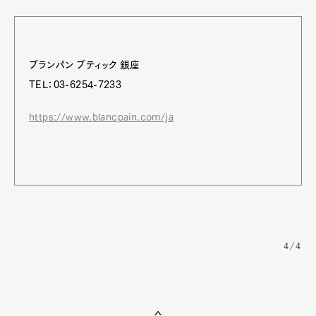
ブランパン ブティック 銀座
TEL：03-6254-7233
https://www.blancpain.com/ja
4/4