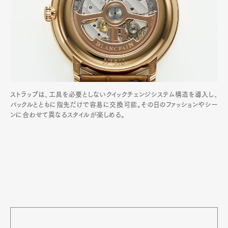
ストラップは、工具を必要としないクイックチェンジシステム構造を導入し、
バックルとともに指先だけで容易に交換可能。その日のファッションやシー
ンに合わせて異なるスタイルが楽しめる。