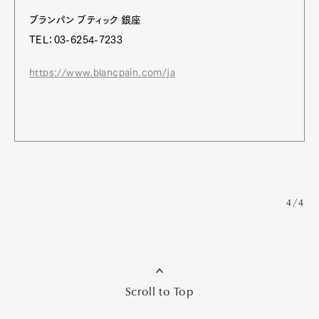
ブランパン ブティック 銀座
TEL：03-6254-7233
https://www.blancpain.com/ja
4/4
Scroll to Top