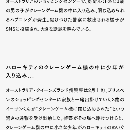
オーストラリアのショッピングセンターで、好奇心旺盛な3歳
の男の子がクレーンゲーム機の中に入り込み、閉じ込められ
るハプニングが発生。駆けつけた警察に救出される様子が
SNSに投稿され、大きな話題を呼んでいる。
ハローキティのクレーンゲーム機の中に少年が
入り込み...
オーストラリア・クイーンズランド州警察は2月上旬、ブリスベ
ンのショッピングセンターに家族と一緒出掛けていた3歳の
イーサンくんが“クレーンゲーム機に閉じ込められた”という
驚きの通報を受け出動した。警察がその場へ駆けつけると、
クレーンゲーム機の中に小さな少年がハローキティのぬいぐ