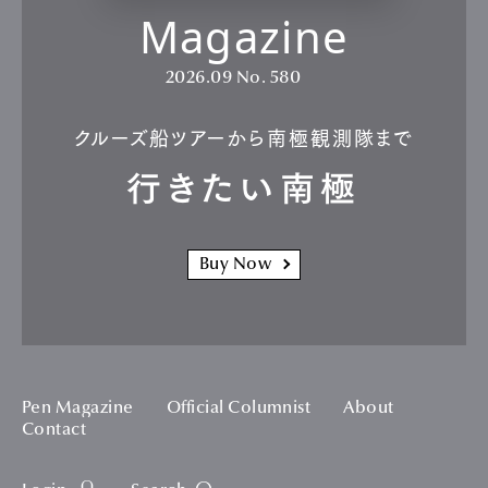
Magazine
2026.09
No. 580
クルーズ船ツアーから南極観測隊まで
行きたい南極
Buy Now
Pen Magazine
Official Columnist
About
Contact