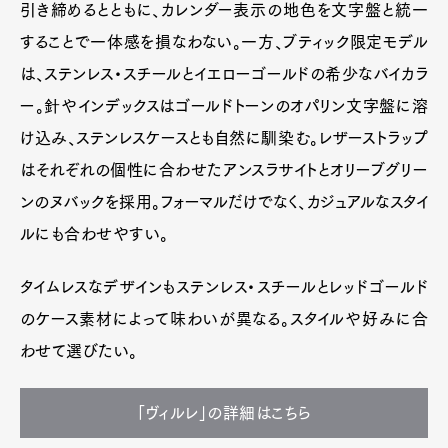
引き締めるとともに、カレンダー表示の地色を文字盤と統一
することで一体感を損なわない。一方、ブティック限定モデル
は、ステンレス・スチールとイエローゴールドの希少なバイカラ
ー。針やインデックスはゴールドトーンのオパリン文字盤に溶
け込み、ステンレスケースとも自然に馴染む。レザーストラップ
はそれぞれの個性に合わせたアンスラサイトとオリーブグリー
ンのヌバックを採用。フォーマルだけでなく、カジュアルなスタイ
ルにも合わせやすい。
タイムレスなデザインもステンレス・スチールとレッドゴールド
のケース素材によって味わいが異なる。スタイルや好みに合
わせて選びたい。
「ヴィルレ」の詳細はこちら