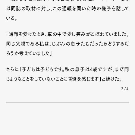
は同誌の取材に対し、この通報を聞いた時の様子を話して
いる。
「通報を受けたとき、車の中で少し笑みがこぼれていました。
同じ父親である私は、じぶんの息子たちだったらどうするだ
ろうか考えていました」
さらに「子どもは子どもです。私の息子は4歳ですが、まだ同
じようなことをしていないことに驚きを感じます」と続けた。
2/4