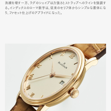
洗練を増す一方、ラグのシェイプは力強さとストラップへのラインを強調す
る。インデックスのローマ数字は、従来のセリフ体からシンプルな書体にな
り、ファセット仕上げのアプライドになった。