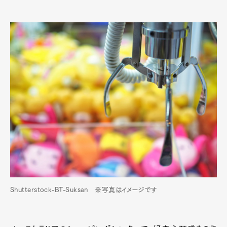
Shutterstock-BT-Suksan ※写真はイメージです