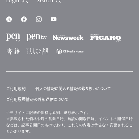
Login
Search
ご利用規約
個人の情報に関わる情報の取り扱いについて
ご利用履歴情報の外部送信について
※当サイトに記載の価格は原則、総額表示です。
※掲載された価格や店の営業日時、施設の開場日時、イベントの開催日時
などは、記事公開日のものであり、これらの内容は予告なく変更されるこ
とがあります。