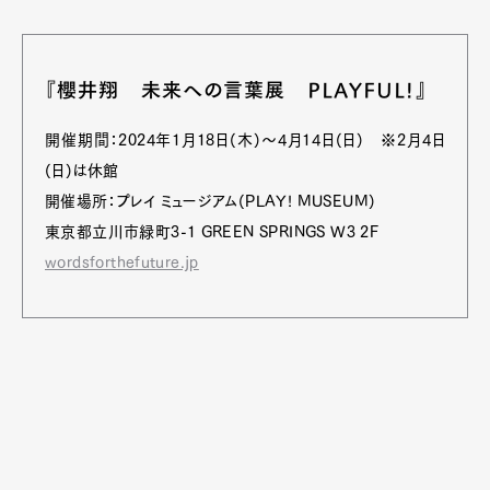
『櫻井翔 未来への言葉展 PLAYFUL!』
開催期間：2024年1月18日(木)～4月14日(日) ※2月4日
(日)は休館
開催場所：プレイ ミュージアム(PLAY! MUSEUM)
東京都立川市緑町3-1 GREEN SPRINGS W3 2F
wordsforthefuture.jp