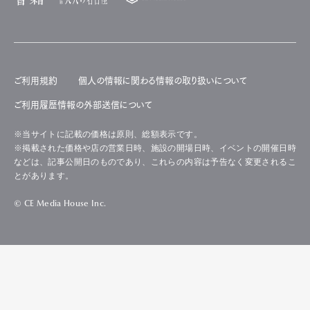
ご利用規約
個人の情報に関わる情報の取り扱いについて
ご利用履歴情報の外部送信について
※当サイトに記載の価格は原則、総額表示です。
※掲載された価格や店の営業日時、施設の開場日時、イベントの開催日時
などは、記事公開日のものであり、これらの内容は予告なく変更されるこ
とがあります。
© CE Media House Inc.