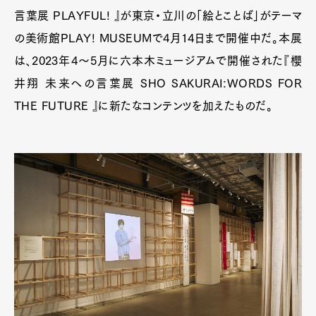
言葉展 PLAYFUL! 』が東京・立川の「絵とことば」がテーマ
の美術館PLAY! MUSEUMで4月14日まで開催中だ。本展
は、2023年4～5月に六本木ミュージアムで開催された『櫻
井翔 未来への言葉展 SHO SAKURAI:WORDS FOR
THE FUTURE 』に新たなコンテンツを加えたものだ。