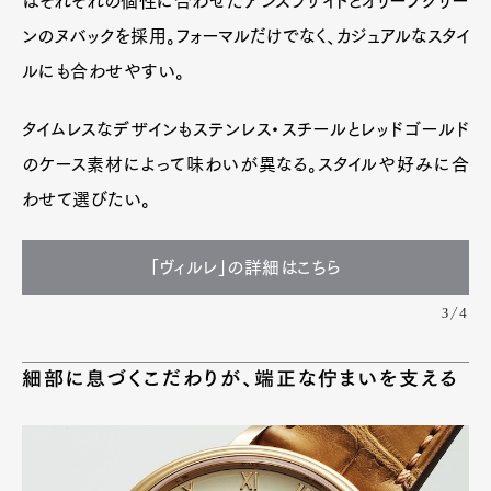
はそれぞれの個性に合わせたアンスラサイトとオリーブグリー
ンのヌバックを採用。フォーマルだけでなく、カジュアルなスタイ
ルにも合わせやすい。
タイムレスなデザインもステンレス・スチールとレッドゴールド
のケース素材によって味わいが異なる。スタイルや好みに合
わせて選びたい。
「ヴィルレ」の詳細はこちら
3/4
細部に息づくこだわりが、端正な佇まいを支える