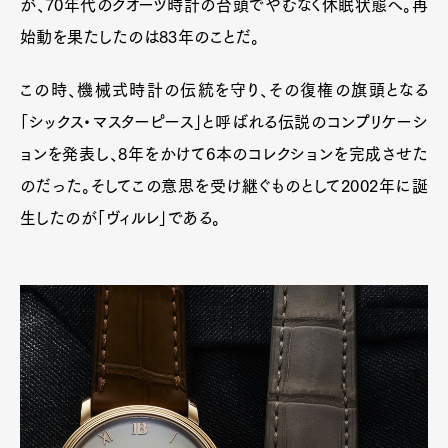
が、70年代のクオーツ時計の台頭でやむなく休眠状態へ。再
始動を果たしたのは83年のことだ。
この時、機械式時計の伝統を守り、その復権の旗頭となる
「シックス・マスターピース」と呼ばれる伝説のコンプリケーシ
ョンを発表し、8年をかけて6本のコレクションを完成させた
のだった。そしてこの意思を受け継ぐものとして2002年に誕
生したのが「ヴィルレ」である。