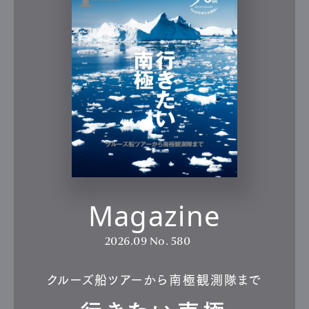
Magazine
2026.09
No. 580
クルーズ船ツアーから南極観測隊まで