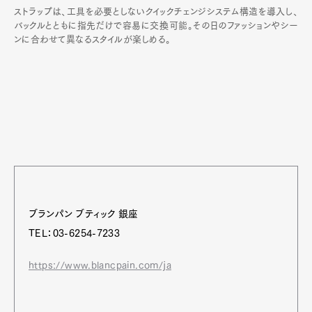
ストラップは、工具を必要としないクイックチェンジシステム構造を導入し、
バックルとともに指先だけで容易に交換可能。その日のファッションやシー
ンに合わせて異なるスタイルが楽しめる。
ブランパン ブティック 銀座
TEL：03-6254-7233
https://www.blancpain.com/ja