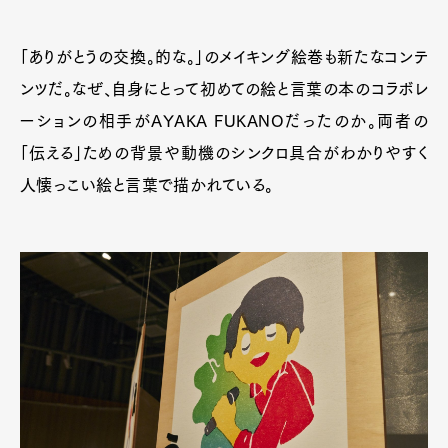
「ありがとうの交換。的な。」のメイキング絵巻も新たなコンテ
ンツだ。なぜ、自身にとって初めての絵と言葉の本のコラボレ
ーションの相手がAYAKA FUKANOだったのか。両者の
「伝える」ための背景や動機のシンクロ具合がわかりやすく
人懐っこい絵と言葉で描かれている。