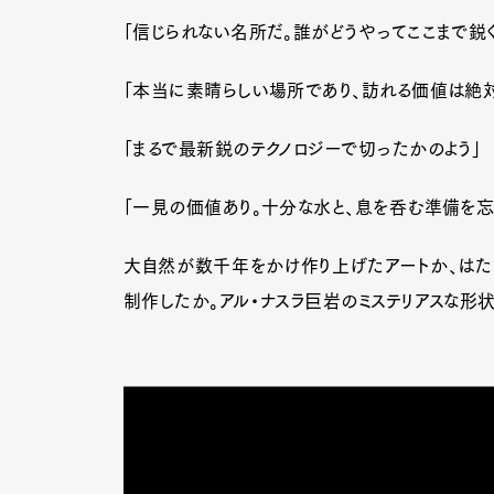
「信じられない名所だ。誰がどうやってここまで鋭
「本当に素晴らしい場所であり、訪れる価値は絶
「まるで最新鋭のテクノロジーで切ったかのよう」
「一見の価値あり。十分な水と、息を呑む準備を忘
大自然が数千年をかけ作り上げたアートか、は
制作したか。アル・ナスラ巨岩のミステリアスな形