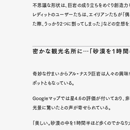
不思議な形状は、巨岩の成り立ちをめぐり創造力
レディットのユーザーたちは、エイリアンたちが「
た際、うっかり2つに割ってしまった」などの空想を
密かな観光名所に…「砂漠を1時間
奇妙な佇まいからアル・ナスラ巨岩は人々の興味
ポットともなっている。
Googleマップでは星4.6の評価が付いており
光景に驚いたとの声が寄せられている。
「美しい。砂漠の中を1時間半ほど歩くのでかなり