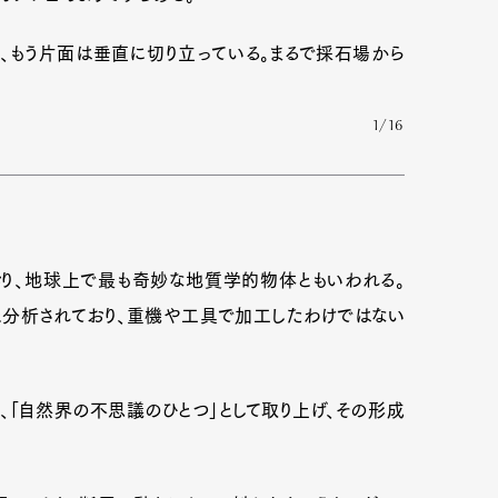
、もう片面は垂直に切り立っている。まるで採石場から
1/16
り、地球上で最も奇妙な地質学的物体ともいわれる。
分析されており、重機や工具で加工したわけではない
、「自然界の不思議のひとつ」として取り上げ、その形成