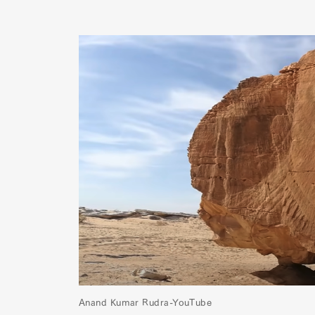
Anand Kumar Rudra-YouTube