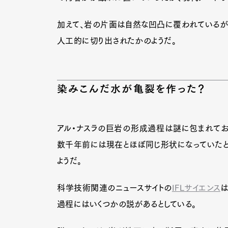
加えて、岩の片面は自然な凹凸に覆われているが
人工的に切り出されたかのようだ。
染みこんだ水が亀裂を作った？
アル・ナスラの巨岩の形成過程は謎に包まれてお
数千年前には現在とほぼ同じ形状になっていたと
ようだ。
科学技術関連のニュースサイトの
IFLサイエンス
は
過程にはいくつかの説があるとしている。