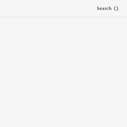
Search