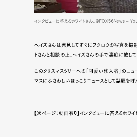
インタビューに答えるホワイトさん。@FOX56News – Y
ヘイズさんは発見してすぐにフクロウの写真を撮影
トさんと相談の上、ヘイズさんの手で裏庭に放して
このクリスマスツリーへの「可愛い珍入者」のニュ
マスにふさわしいほっこりニュースとして話題を呼
【次ページ：動画有り】インタビューに答えるホワイ