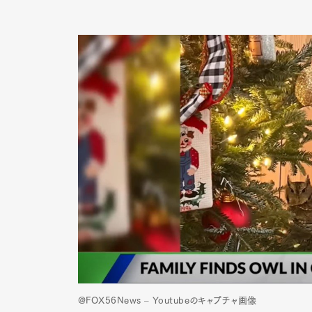
@FOX56News – Youtubeのキャプチャ画像