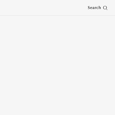
Search