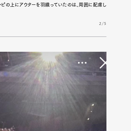
ンピの上にアウターを羽織っていたのは、周囲に配慮し
2/5