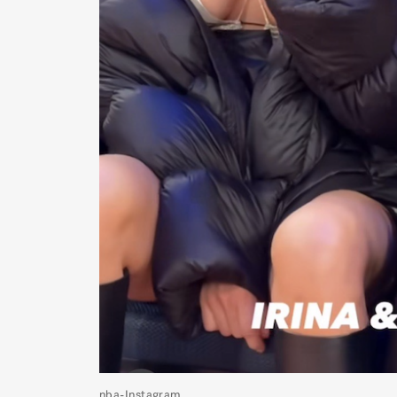
nba-Instagram