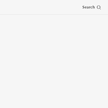
Search