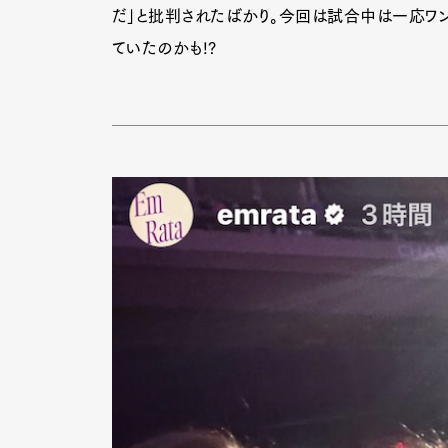
だ」と批判されたばかり。今回は試合中は一応ワ
ていたのかも!?