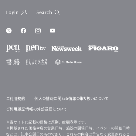
Login
Search
ご利用規約
個人の情報に関わる情報の取り扱いについて
ご利用履歴情報の外部送信について
※当サイトに記載の価格は原則、総額表示です。
※掲載された価格や店の営業日時、施設の開場日時、イベントの開催日時
などは、記事公開日のものであり、これらの内容は予告なく変更されるこ