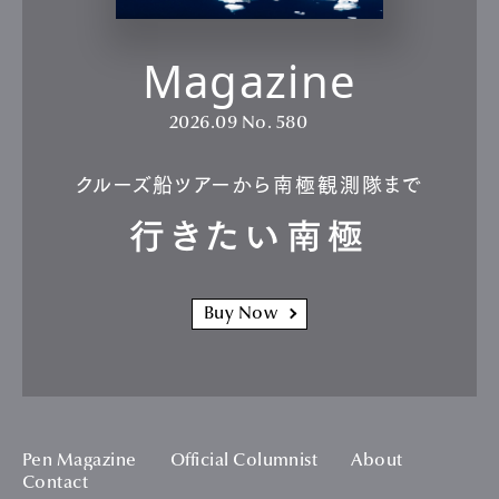
Magazine
2026.09
No. 580
クルーズ船ツアーから南極観測隊まで
行きたい南極
Buy Now
Pen Magazine
Official Columnist
About
Contact