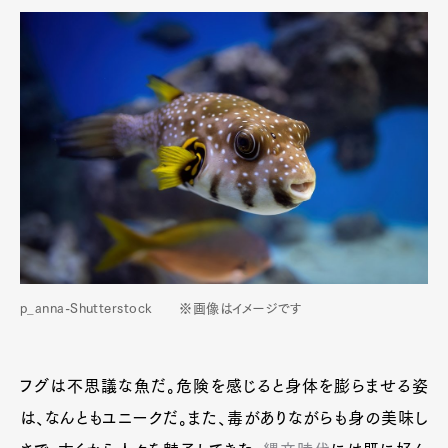
p_anna-Shutterstock ※画像はイメージです
フグは不思議な魚だ。危険を感じると身体を膨らませる姿
は、なんともユニークだ。また、毒がありながらも身の美味し