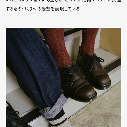
するものづくりへの姿勢を表現している。