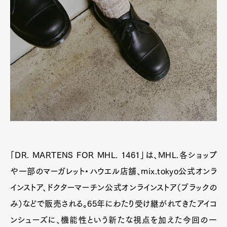
「DR. MARTENS FOR MHL. 1461」は、MHL.各ショップ
や一部のマーガレット・ハウエル店舗、mix.tokyo公式オンラ
インストア、ドクターマーチン公式オンラインストア（ブラックの
み）などで販売される。65年にわたり受け継がれてきたアイコ
ンシューズに、機能性という新たな視点を加えた今回の一