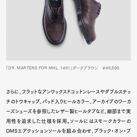
「DR. MARTENS FOR MHL. 1461」ダークブラウン ￥49,500
さらに、フラットなアンワックスドコットンレースやダブルステッ
チのトウキャップ、パッド入りヒールカラー、アーカイブのワーカ
ーズシューズを参照したレザー製ヒールタブなど、細部まで実
用性を追求した仕様を採用。ソールにはスモークカラーの
DMSエアクッションソールを組み合わせ、ブラック・オン・ブ