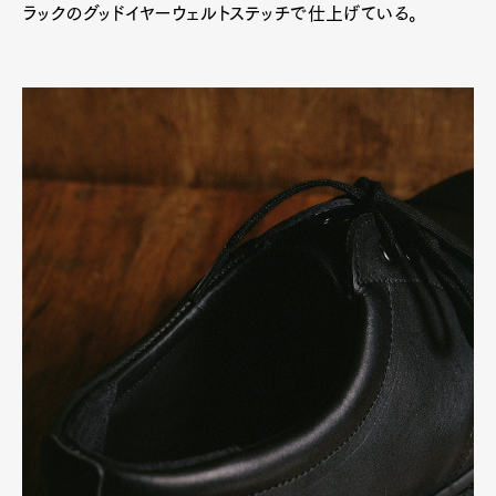
ラックのグッドイヤーウェルトステッチで仕上げている。