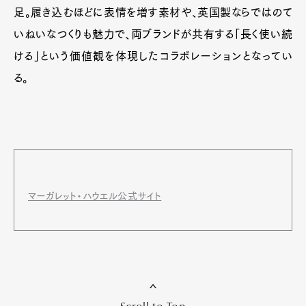
足。履き込むほどに表情を増す素材や、英国製ならではのて
いねいなつくりも魅力で、両ブランドが共有する「長く使い続
ける」という価値観を体現したコラボレーションとなってい
る。
マーガレット・ハウエル公式サイト