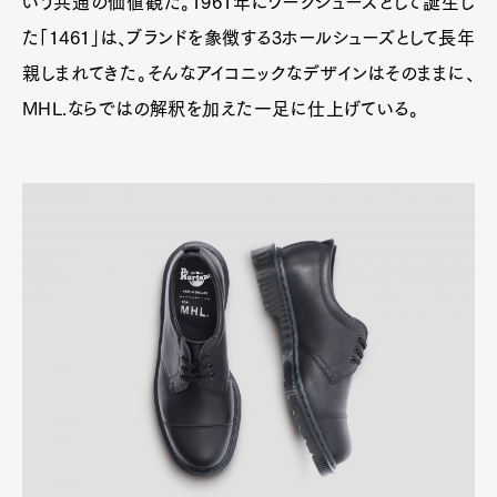
いう共通の価値観だ。1961年にワークシューズとして誕生し
た「1461」は、ブランドを象徴する3ホールシューズとして長年
親しまれてきた。そんなアイコニックなデザインはそのままに、
MHL.ならではの解釈を加えた一足に仕上げている。