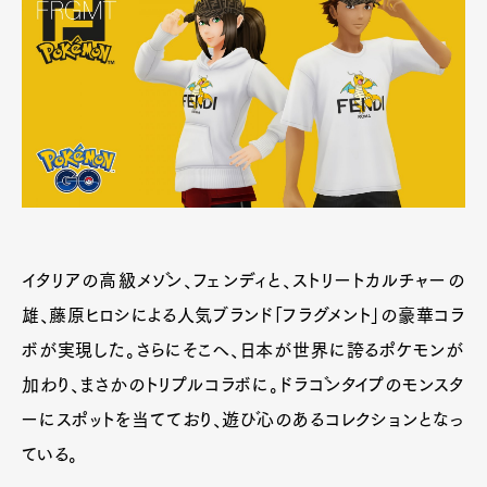
イタリアの高級メゾン、フェンディと、ストリートカルチャーの
雄、藤原ヒロシによる人気ブランド「フラグメント」の豪華コラ
ボが実現した。さらにそこへ、日本が世界に誇るポケモンが
加わり、まさかのトリプルコラボに。ドラゴンタイプのモンスタ
ーにスポットを当てており、遊び心のあるコレクションとなっ
ている。