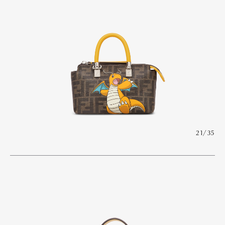
21/35