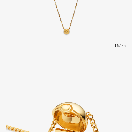
16/35