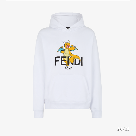
26/35