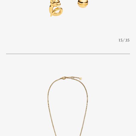
15/35