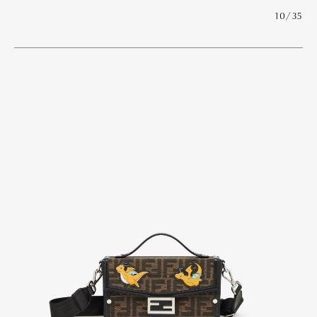
10/35