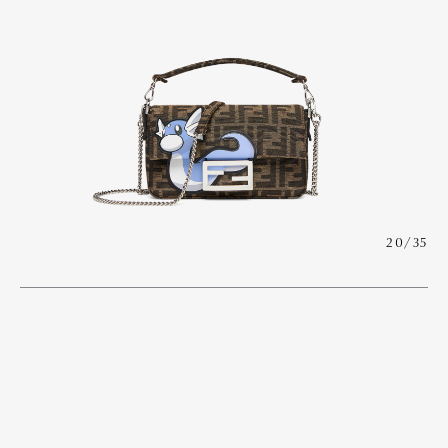
20/35