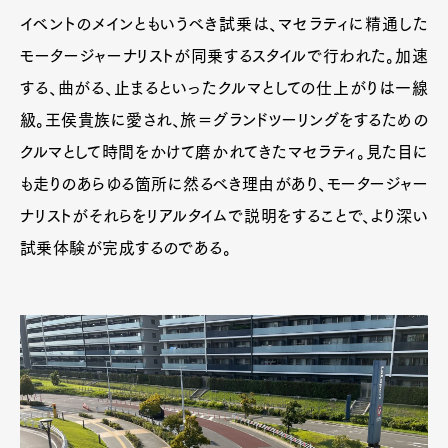
イベントのメインともいうべき試乗は、マセラティに精通した
モータージャーナリストが同乗するスタイルで行われた。加速
する、曲がる、止まるといったクルマとしての仕上がりは一線
級。王侯貴族に愛され、旅＝グランドツーリングをするための
クルマとして時間をかけて磨かれてきたマセラティ。見た目に
も走りのあらゆる箇所に然るべき理由があり、モータージャー
ナリストがそれらをリアルタイムで説明をすることで、より深い
試乗体験が完成するのである。