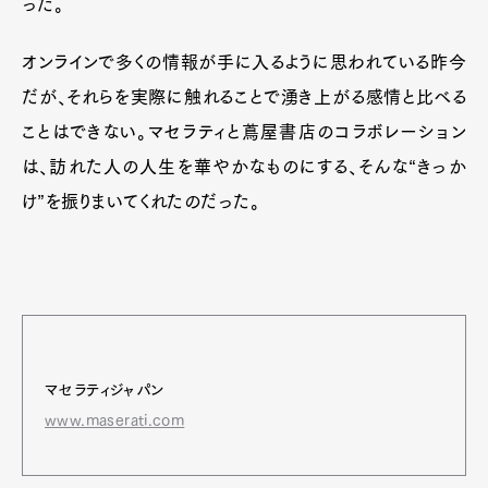
った。
オンラインで多くの情報が手に入るように思われている昨今
だが、それらを実際に触れることで湧き上がる感情と比べる
ことはできない。マセラティと蔦屋書店のコラボレーション
は、訪れた人の人生を華やかなものにする、そんな“きっか
け”を振りまいてくれたのだった。
マセラティジャパン
www.maserati.com