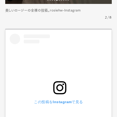
美しいロージーの全裸の投稿。rosiehw-Instagram
2/8
この投稿をInstagramで見る