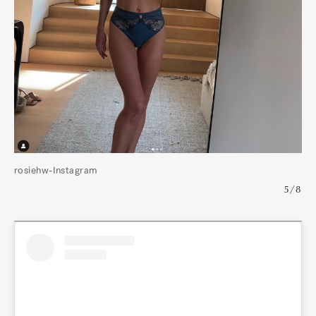
rosiehw-Instagram
5/8