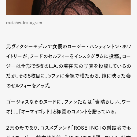
rosiehw-Instagram
元ヴィクシーモデルで女優のロージー・ハンティントン・ホワ
イトリーが、ヌードのセルフィーをインスタグラムに投稿。ロー
ジーは全部で5枚のL.A.の滞在先の写真を投稿しているの
だが、その5枚目に、ソファに全裸で横たわる、鏡に映った姿
のセルフィーをアップ。
ゴージャスなそのヌードに、ファンたちは「素晴らしい、ワー
オ！」、「オーマイゴッド」と称賛のコメントを贈っている。
2児の母であり、コスメブランド「ROSE INC」の創設者でも