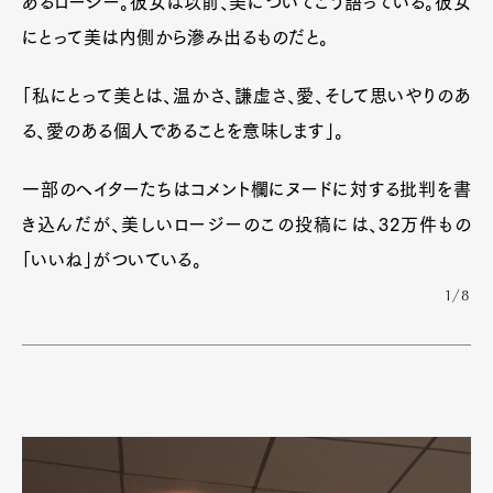
あるロージー。彼女は以前、美についてこう語っている。彼女
にとって美は内側から滲み出るものだと。
「私にとって美とは、温かさ、謙虚さ、愛、そして思いやりのあ
る、愛のある個人であることを意味します」。
一部のヘイターたちはコメント欄にヌードに対する批判を書
き込んだが、美しいロージーのこの投稿には、32万件もの
「いいね」がついている。
1/8