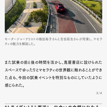
モータージャーナリストの飯田裕子さんと吉田拓生さんが同乗し、マセラ
ティの魅力を解説した。
また試乗の前と後の時間を活かし、蔦屋書店に設けられた
スペースでゆったりとマセラティの世界観に触れることができ
た点も、今回の試乗イベントを特別なものにしていたように
感じられた。
3/4