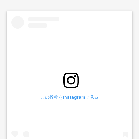
この投稿をInstagramで見る