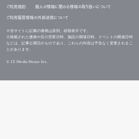
ご利用規約
個人の情報に関わる情報の取り扱いについて
ご利用履歴情報の外部送信について
※当サイトに記載の価格は原則、総額表示です。
※掲載された価格や店の営業日時、施設の開場日時、イベントの開催日時
などは、記事公開日のものであり、これらの内容は予告なく変更されるこ
とがあります。
© CE Media House Inc.