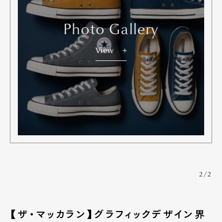
Photo Gallery
View
2/2
【ザ・マッカラン】グラフィックデザイン界