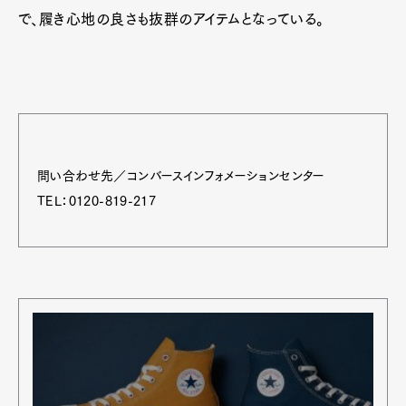
で、履き心地の良さも抜群のアイテムとなっている。
問い合わせ先／コンバースインフォメーションセンター
TEL：0120-819-217