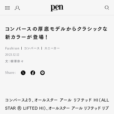
コンバースの厚底モデルからクラシックな
新カラーが登場！
Fashion
コンバース
スニーカー
2023.12.12
文：柳澤奈々
Share:
コンバースより、オールスター アール リフテッド HI（ALL
STAR Ⓡ LIFTED HI）、オールスター アール リフテッド リブ