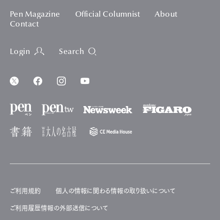
Pen Magazine
Official Columnist
About
Contact
Login
Search
ご利用規約
個人の情報に関わる情報の取り扱いについて
ご利用履歴情報の外部送信について