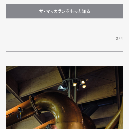
ザ・マッカランをもっと知る
3/4