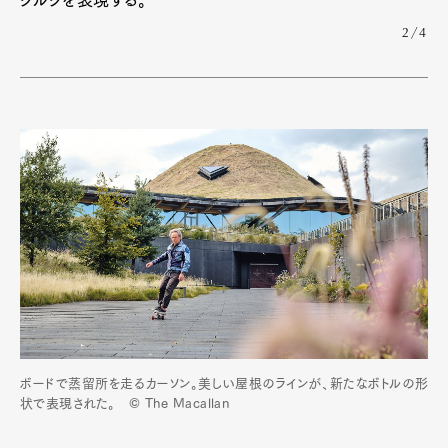
2/4
ボードで蒸留所を走るカーソン。美しい屋根のラインが、新たなボトルの形
状で表現された。 © The Macallan