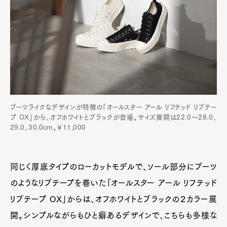
ブーツライクなデザインが特徴の「オールスター アール リフテッド リブテー
プ OX」から、オフホワイトとブラックが登場。サイズ展開は22.0～28.0、
29.0、30.0cm。￥11,000
同じく厚底タイプのローカットモデルで、ソール部分にブーツ
のようなリブテープを巻いた「オールスター アール リフテッド
リブテープ OX」からは、オフホワイトとブラックの２カラー展
開。シンプルながらもひと癖あるデザインで、こちらも多様な