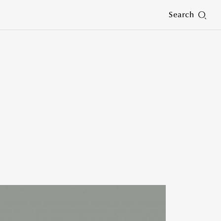
Search