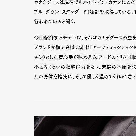
カナダグースは現在でもメイド・イン・カナダにこだ
ブル・ダウン・スタンダード）認証を取得している
行われていると聞く。
今回紹介するモデルは、そんなカナダグースの歴史
ブランドが誇る高機能素材「アークティックテック
さらりとした着心地が味わえる。フードのトリムは
不要なくらいの収納能力をもつ。未開の氷原を探
たの身体を確実に、そして優しく温めてくれる１着と