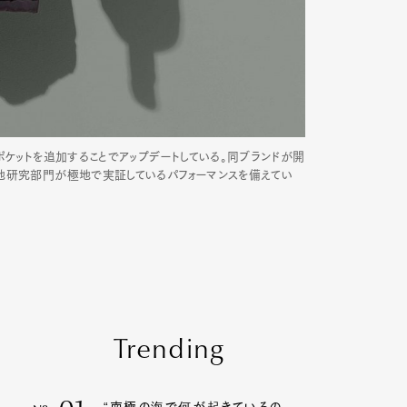
ポケットを追加することでアップデートしている。同ブランドが開
極地研究部門が極地で実証しているパフォーマンスを備えてい
Trending