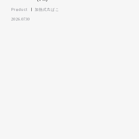
Product
加熱式たばこ
2026.07.10
Contact