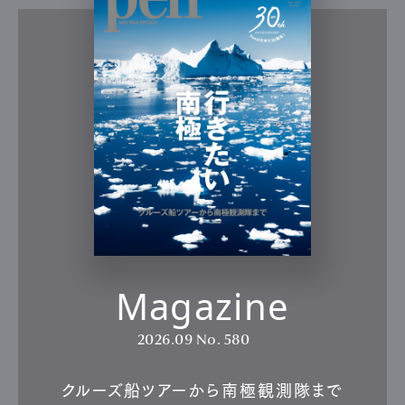
Magazine
2026.09
No. 580
クルーズ船ツアーから南極観測隊まで