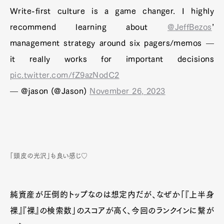
Write-first culture is a game changer. I highly
recommend learning about
@JeffBezos
’
management strategy around six pagers/memos —
it really works for important decisions
pic.twitter.com/fZ9azNodC2
— @jason (@Jason)
November 26, 2023
「頭皮の光沢」も良い感じ♡
純資産が圧倒的トップなのは想定内だが、なぜか「『上半身
裸』『裸』の検索数」のスコアが高く、今回のランクインに繋が