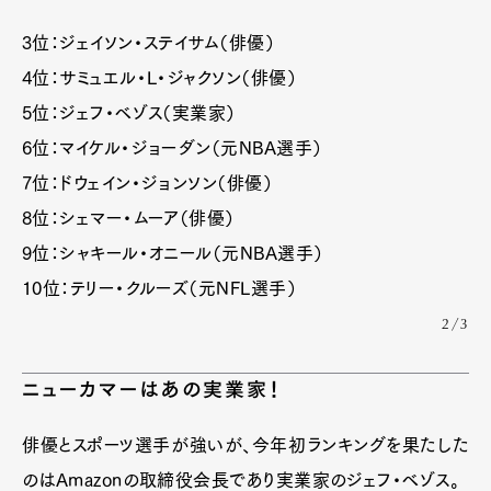
3位：ジェイソン・ステイサム（俳優）
4位：サミュエル・L・ジャクソン（俳優）
5位：ジェフ・ベゾス（実業家）
6位：マイケル・ジョーダン（元NBA選手）
7位：ドウェイン・ジョンソン（俳優）
8位：シェマー・ムーア（俳優）
9位：シャキール・オニール（元NBA選手）
10位：テリー・クルーズ（元NFL選手）
2/3
ニューカマーはあの実業家！
俳優とスポーツ選手が強いが、今年初ランキングを果たした
のはAmazonの取締役会長であり実業家のジェフ・ベゾス。