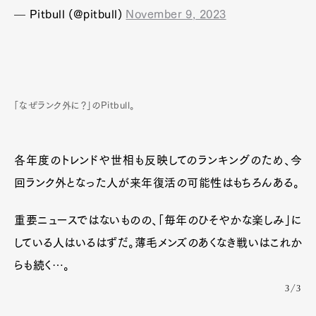
— Pitbull (@pitbull)
November 9, 2023
「なぜランク外に？」のPitbull。
各年度のトレンドや世相も反映してのランキングのため、今
回ランク外となった人が来年復活の可能性はもちろんある。
重要ニュースではないものの、「毎年のひそやかな楽しみ」に
している人はいるはずだ。薄毛メンズのあくなき戦いはこれか
らも続く…。
3/3