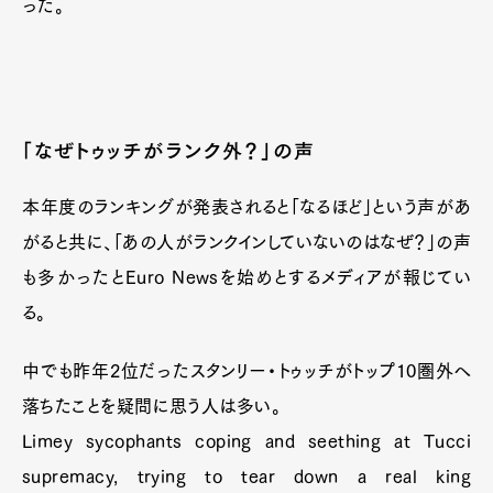
った。
「なぜトゥッチがランク外？」の声
本年度のランキングが発表されると「なるほど」という声があ
がると共に、「あの人がランクインしていないのはなぜ？」の声
も多かったとEuro Newsを始めとするメディアが報じてい
る。
中でも昨年2位だったスタンリー・トゥッチがトップ10圏外へ
落ちたことを疑問に思う人は多い。
Limey sycophants coping and seething at Tucci
supremacy, trying to tear down a real king