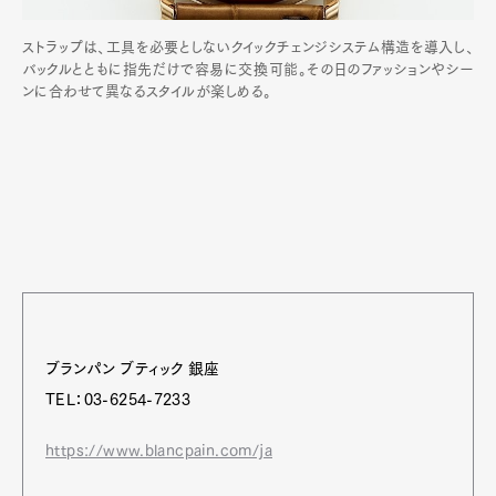
ストラップは、工具を必要としないクイックチェンジシステム構造を導入し、
バックルとともに指先だけで容易に交換可能。その日のファッションやシー
ンに合わせて異なるスタイルが楽しめる。
ブランパン ブティック 銀座
TEL：03-6254-7233
https://www.blancpain.com/ja