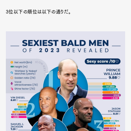
3位以下の順位は以下の通りだ。