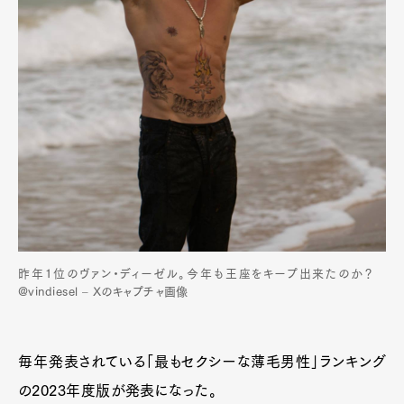
昨年1位のヴァン・ディーゼル。今年も王座をキープ出来たのか？
@vindiesel – Xのキャプチャ画像
毎年発表されている「最もセクシーな薄毛男性」ランキング
の2023年度版が発表になった。