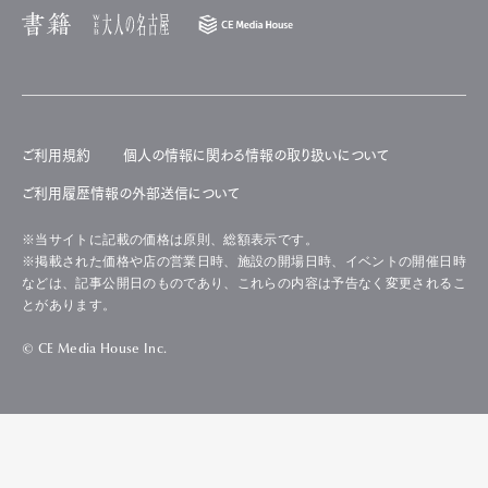
ご利用規約
個人の情報に関わる情報の取り扱いについて
ご利用履歴情報の外部送信について
※当サイトに記載の価格は原則、総額表示です。
※掲載された価格や店の営業日時、施設の開場日時、イベントの開催日時
などは、記事公開日のものであり、これらの内容は予告なく変更されるこ
とがあります。
© CE Media House Inc.