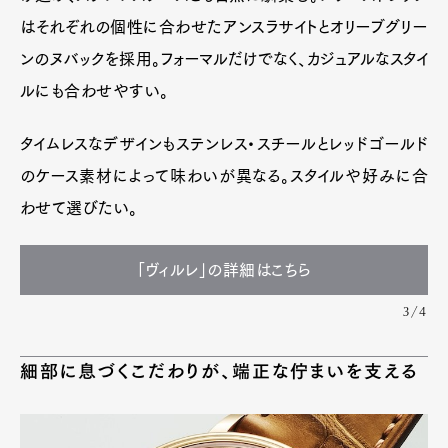
はそれぞれの個性に合わせたアンスラサイトとオリーブグリー
ンのヌバックを採用。フォーマルだけでなく、カジュアルなスタイ
ルにも合わせやすい。
タイムレスなデザインもステンレス・スチールとレッドゴールド
のケース素材によって味わいが異なる。スタイルや好みに合
わせて選びたい。
「ヴィルレ」の詳細はこちら
3/4
細部に息づくこだわりが、端正な佇まいを支える