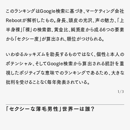
このランキングはGoogle検索に基づき、マーケティング会社
Rebootが解析したもの。身長、頭皮の光沢、声の魅力、「上
半身裸」「裸」の検索数、黄金比、純資産から成る6つの要素
から「セクシー度」が算出され、順位がつけられる。
いわゆるルッキズムを助長するものではなく、個性と本人の
ポテンシャル、そしてGoogle検索から算出される統計を重
視したポジティブな意味でのランキングであるため、大きな
批判を受けることなく毎年発表されている。
1/3
「セクシーな薄毛男性」世界一は誰？