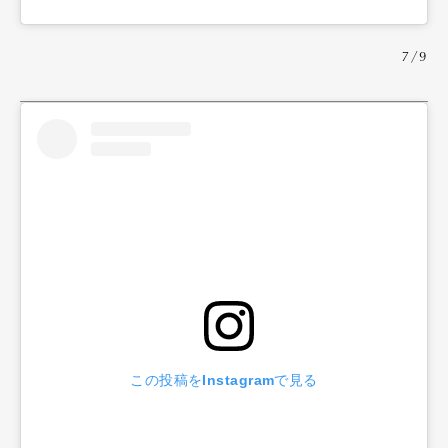
7/9
この投稿をInstagramで見る