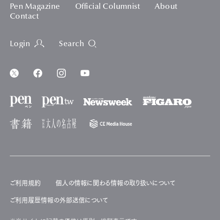
Pen Magazine
Official Columnist
About
Contact
Login
Search
ご利用規約
個人の情報に関わる情報の取り扱いについて
ご利用履歴情報の外部送信について