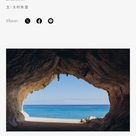
文：大村朱里
Share: