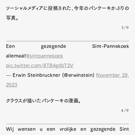
ソーシャルメディアに投稿された、今年のパンケーキかぶりの
写真。
3/9
Een gezegende Sint-Pannekoek
allemaal!
#sintpannekoek
pic.twitter.com/8TB4gdbT2V
— Erwin Steinbruckner (@erwinstein)
November 29,
2023
クラウスが描いたパンケーキの漫画。
4/9
Wij wensen u een vrolijke en gezegende Sint