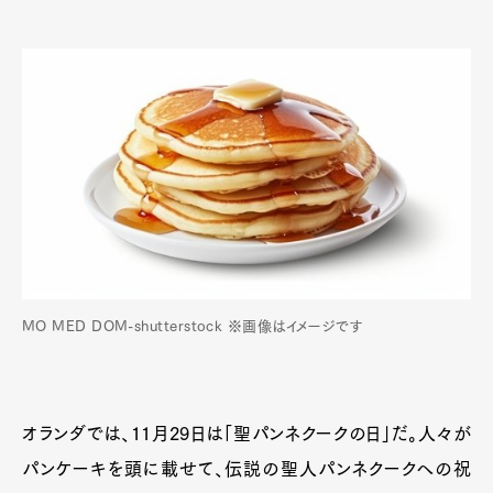
MO MED DOM-shutterstock ※画像はイメージです
オランダでは、11月29日は「聖パンネクークの日」だ。人々が
パンケーキを頭に載せて、伝説の聖人パンネクークへの祝