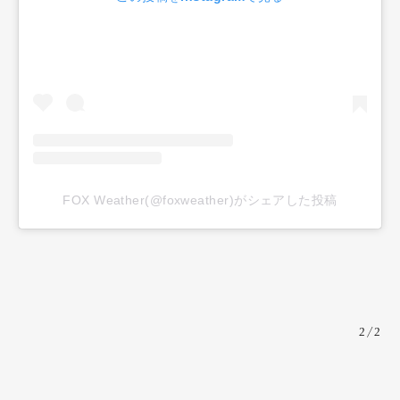
FOX Weather(@foxweather)がシェアした投稿
2/2