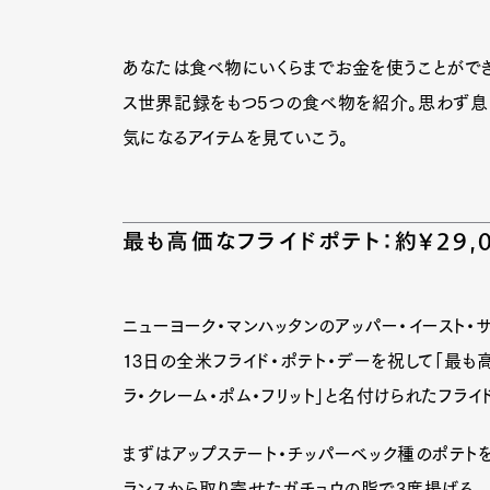
あなたは食べ物にいくらまでお金を使うことができ
ス世界記録をもつ5つの食べ物を紹介。思わず息
気になるアイテムを見ていこう。
最も高価なフライドポテト：約¥29,0
ニューヨーク・マンハッタンのアッパー・イースト・サイドに
13日の全米フライド・ポテト・デーを祝して「最も
ラ・クレーム・ポム・フリット」と名付けられたフラ
まずはアップステート・チッパーベック種のポテトを
ランスから取り寄せたガチョウの脂で3度揚げる。