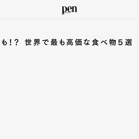
も！？ 世界で最も高価な食べ物５選