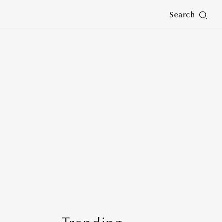
Search