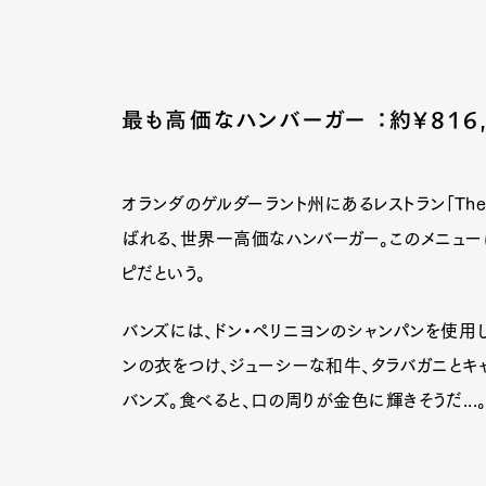
最も高価なハンバーガー ：約¥816,
オランダのゲルダーラント州にあるレストラン「The 
ばれる、世界一高価なハンバーガー。このメニュー
ピだという。
バンズには、ドン・ペリニヨンのシャンパンを使用
ンの衣をつけ、ジューシーな和牛、タラバガニとキ
バンズ。食べると、口の周りが金色に輝きそうだ...
G