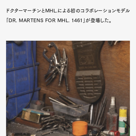
ドクターマーチンとMHL.による初のコラボレーションモデル
「DR. MARTENS FOR MHL. 1461」が登場した。