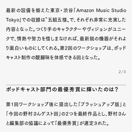
最新の設備を揃えた東京・渋谷「Amazon Music Studio
Tokyo」での収録は〝五組五様〟で、それぞれ非常に充実した
内容となった。つくり手のキャラクターやヴィジョンがユニー
クで、情熱や努力を惜しまなければ、最新鋭の機器がそれよ
り面白いものにしてくれる。第2回のワークショップは、ポッド
キャスト制作の醍醐味を体感できる回となった。
2/3
ポッドキャスト部門の最優秀賞に輝いたのは？
第1回ワークショップ後に提出した「ブラッシュアップ版」と
「今回の野村さんゲスト回」の2つを最終作品とし、野村さん
と編集部の協議によって「最優秀賞」が選定された。