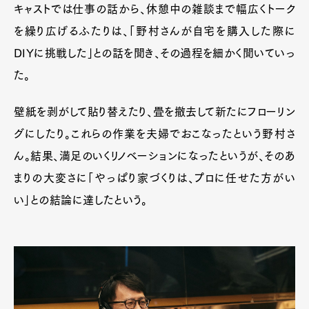
キャストでは仕事の話から、休憩中の雑談まで幅広くトーク
を繰り広げるふたりは、「野村さんが自宅を購入した際に
DIYに挑戦した」との話を聞き、その過程を細かく聞いていっ
た。
壁紙を剥がして貼り替えたり、畳を撤去して新たにフローリン
グにしたり。これらの作業を夫婦でおこなったという野村さ
ん。結果、満足のいくリノベーションになったというが、そのあ
まりの大変さに「やっぱり家づくりは、プロに任せた方がい
い」との結論に達したという。