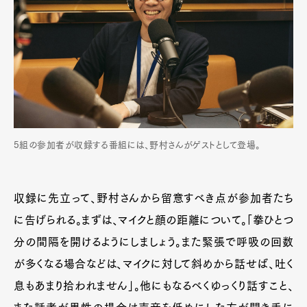
5組の参加者が収録する番組には、野村さんがゲストとして登場。
収録に先立って、野村さんから留意すべき点が参加者たち
に告げられる。まずは、マイクと顔の距離について。「拳ひとつ
分の間隔を開けるようにしましょう。また緊張で呼吸の回数
が多くなる場合などは、マイクに対して斜めから話せば、吐く
息もあまり拾われません」。他にもなるべくゆっくり話すこと、