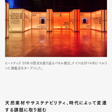
ヒートテック 20年の歴史を振り返るパネル展示。ドイツは2014年にベルリ
ンに旗艦店をオープンした。
天然素材やサステナビリティ、時代によって変遷
する課題に取り組む