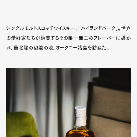
シングルモルトスコッチウイスキー、「ハイランドパーク」。世界
の愛好家たちが絶賛するその唯一無二のフレーバーに導か
れ、最北端の辺境の地、オークニー諸島を訪ねた。