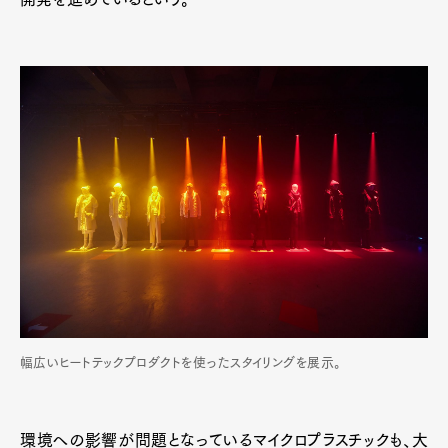
幅広いヒートテックプロダクトを使ったスタイリングを展示。
環境への影響が問題となっているマイクロプラスチックも、大