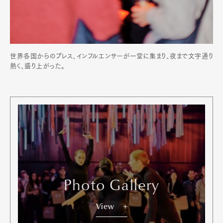
世界各国からのプレス、インフルエンサーが一堂に集まり、夜まで文字通り
熱く、盛り上がった。
Photo Gallery
View