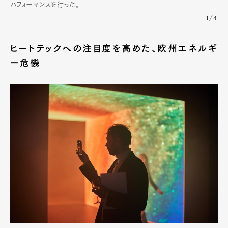
パフォーマンスを行った。
1/4
ヒートテックへの注目度を高めた、欧州エネルギ
ー危機