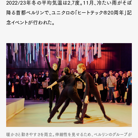
2022/23年冬の平均気温は2,7度。11月、冷たい雨がそぼ
降る首都ベルリンで、ユニクロの「ヒートテック®20周年」記
念イベントが行われた。
暖かさと動きやすさを両立。伸縮性を見せるため、ベルリンのグループが