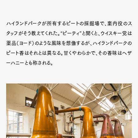
ハイランドパークが所有するピートの採掘場で、案内役のス
タッフがそう教えてくれた。“ピーティ”と聞くと、ウイスキー党は
薬品（ヨード）のような風味を想像するが、ハイランドパークの
ピート香はそれとは異なる。甘くやわらかで、その香味はヘザ
ーハニーとも称される。