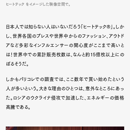
ヒートテック をイメージした映像空間で。
日本人では知らない人はいないだろう「ヒートテック®」。しか
し、世界各国のプレスや世界中からのファッション、アウトド
アなど多彩なインフルエンサーの関心度がここまで高いと
は！世界中での累計販売枚数は、なんと約15億枚以上にの
ぼるそうだ。
しかもパリコレでの調査では、ここ数年で買い始めたという
人が多いという。大きな理由のひとつは、意外なところにあっ
た。ロシアのウクライナ侵攻で加速した、エネルギーの価格
高騰である。