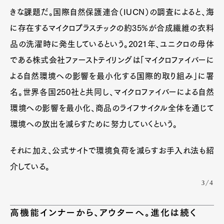
きな課題だ。国際自然保護連合（IUCN）の調査によると、海
に存在するマイクロプラスチックの約35%が合成繊維の衣料
品の洗濯時に発生しているという。2021年、ユニクロの母体
である株式会社ファーストテイリングは「マイクロファイバーに
よる自然環境への影響を最小化する国際的取り組み」に署
名。世界各国250社と共同し、マイクロファイバーによる自然
環境への影響を最小化、商品のライフサイクル全体を通じて
環境への放出を減らすために努力していくという。
それに加え、公式サイトで環境負荷を減らすお手入れ法も紹
介している。
3/4
高機能インナーから、アウターへ。進化は続く