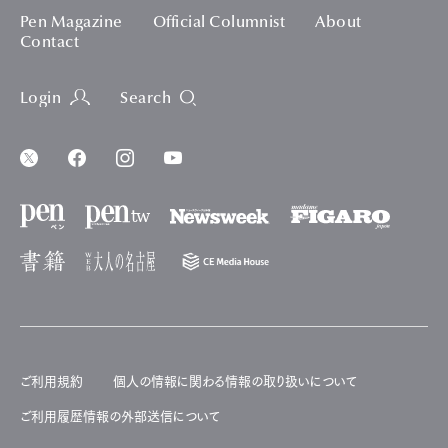
Pen Magazine
Official Columnist
About
Contact
Login
Search
ご利用規約
個人の情報に関わる情報の取り扱いについて
ご利用履歴情報の外部送信について