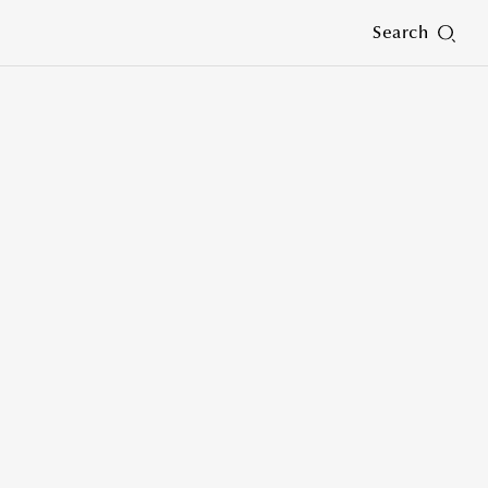
Search