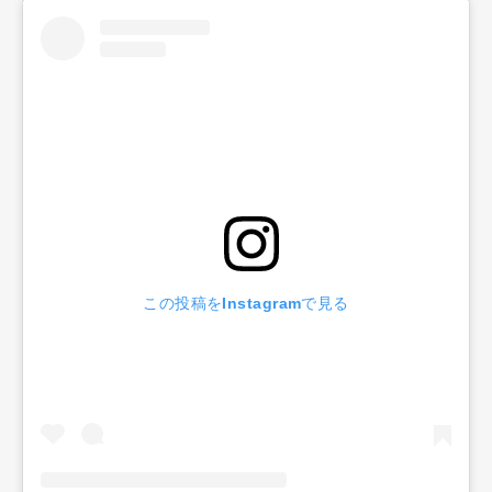
この投稿をInstagramで見る