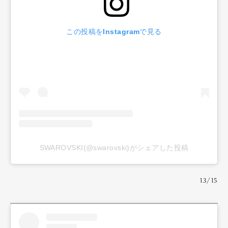
この投稿をInstagramで見る
SWAROVSKI(@swarovski)がシェアした投稿
13/15