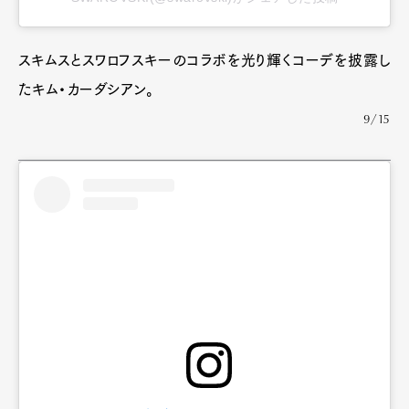
スキムスとスワロフスキーのコラボを光り輝くコーデを披露し
たキム・カーダシアン。
9/15