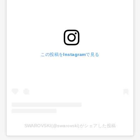
この投稿をInstagramで見る
SWAROVSKI(@swarovski)がシェアした投稿