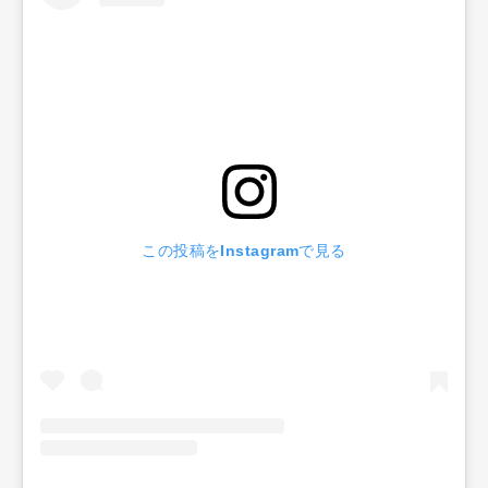
この投稿をInstagramで見る