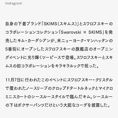
Instagram
自身の下着ブランド「SKIMS（スキムス）」とスワロフスキーの
コラボレーションコレクション「Swarovski × SKIMS」を発
売したキム・カーダシアンが、米ニューヨーク・マンハッタンの
5番街にオープンしたスワロフスキーの旗艦店のオープニン
グイベントに光り輝くツーピースで登場。スワロフスキーとスキ
ムスの初コラボレーションをキラキラルックで祝った。
11月7日に行われたこのイベントにスワロフスキー・クリスタル
で覆われたノースリーブのクロップドタートルネックとマイクロ
ミニスカートのシースルースタイルで臨んだキム。シースルー
の下はボクサーパンツだけという大胆なコーデを披露した。