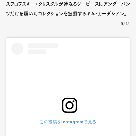
スワロフスキー・クリスタルが連なるツーピースにアンダーパン
ツだけを履いたコレクションを披露するキム・カーダシアン。
5/15
この投稿をInstagramで見る