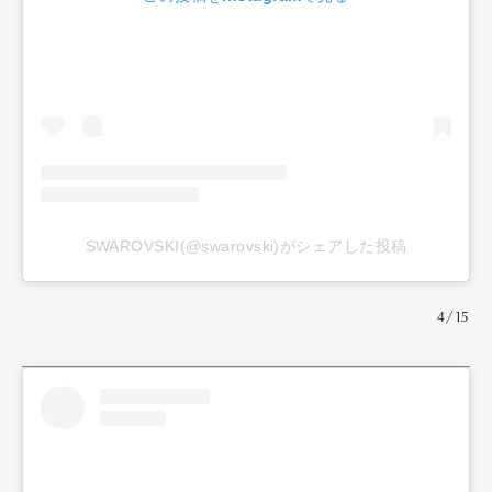
SWAROVSKI(@swarovski)がシェアした投稿
4/15