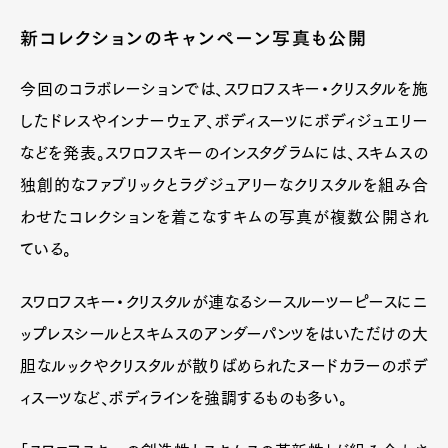
新コレクションのキャンペーン写真も公開
今回のコラボレーションでは、スワロフスキー・クリスタルを施
したドレスやインナーウェア、ボディスーツにボディジュエリー
などを発表。スワロフスキーのインスタグラムには、スキムスの
独創的なファブリックとラグジュアリーなクリスタルを組み合
わせたコレクションを着こなすキムの写真が複数公開され
ている。
スワロフスキー・クリスタルが連なるシースルーツーピースにニ
ップレスシールとスキムスのアンダーパンツをはいただけの大
胆なルックやクリスタルが散りばめられたヌードカラーのボデ
ィスーツなど、ボディラインを強調するものも多い。