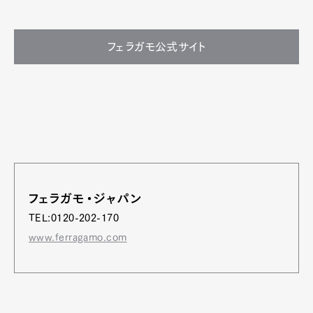
フェラガモ公式サイト
フェラガモ・ジャパン
TEL:0120-202-170
www.ferragamo.com