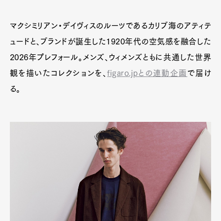
マクシミリアン・デイヴィスのルーツであるカリブ海のアティテ
ュードと、ブランドが誕生した1920年代の空気感を融合した
2026年プレフォール。メンズ、ウィメンズともに共通した世界
観を描いたコレクションを、
figaro.jpとの連動企画
で届け
る。