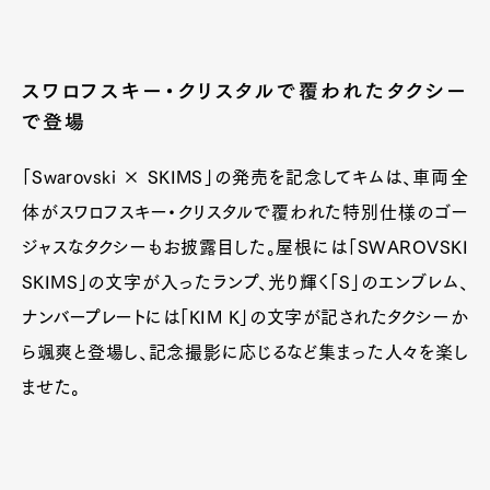
スワロフスキー・クリスタルで覆われたタクシー
で登場
「Swarovski × SKIMS」の発売を記念してキムは、車両全
体がスワロフスキー・クリスタルで覆われた特別仕様のゴー
ジャスなタクシーもお披露目した。屋根には「SWAROVSKI
SKIMS」の文字が入ったランプ、光り輝く「S」のエンブレム、
ナンバープレートには「KIM K」の文字が記されたタクシーか
ら颯爽と登場し、記念撮影に応じるなど集まった人々を楽し
ませた。