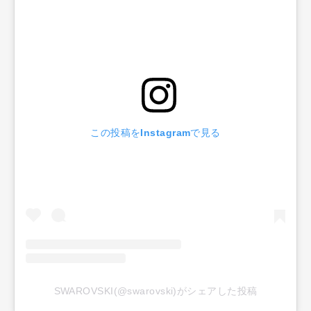
この投稿をInstagramで見る
SWAROVSKI(@swarovski)がシェアした投稿