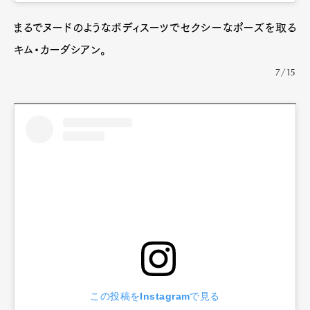
まるでヌードのようなボディスーツでセクシーなポーズを取る
キム・カーダシアン。
7/15
この投稿をInstagramで見る