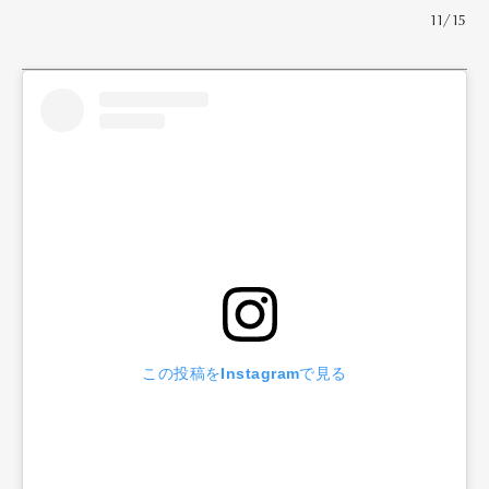
11/15
この投稿をInstagramで見る