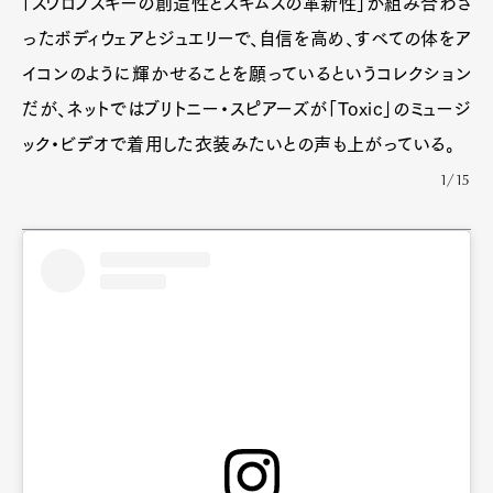
「スワロフスキーの創造性とスキムスの革新性」が組み合わさ
ったボディウェアとジュエリーで、自信を高め、すべての体をア
イコンのように輝かせることを願っているというコレクション
だが、ネットではブリトニー・スピアーズが「Toxic」のミュージ
ック・ビデオで着用した衣装みたいとの声も上がっている。
1/15