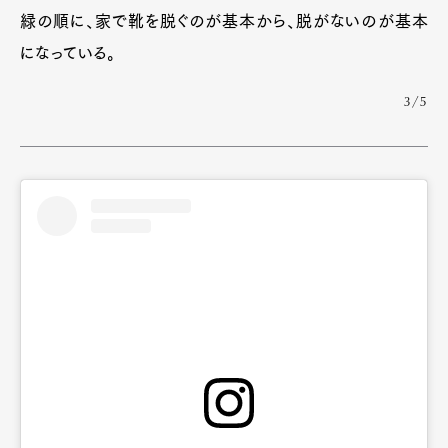
緑の順に、家で靴を脱ぐのが基本から、脱がないのが基本
になっている。
3/5