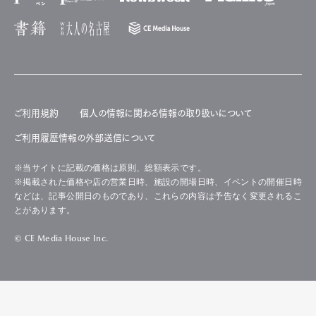
ご利用規約
個人の情報に関わる情報の取り扱いについて
ご利用履歴情報の外部送信について
※当サイトに記載の価格は原則、総額表示です。
※掲載された価格や店の営業日時、施設の開場日時、イベントの開催日時
などは、記事公開日のものであり、これらの内容は予告なく変更されるこ
とがあります。
© CE Media House Inc.