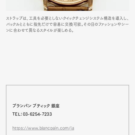
ストラップは、工具を必要としないクイックチェンジシステム構造を導入し、
バックルとともに指先だけで容易に交換可能。その日のファッションやシー
ンに合わせて異なるスタイルが楽しめる。
ブランパン ブティック 銀座
TEL：03-6254-7233
https://www.blancpain.com/ja