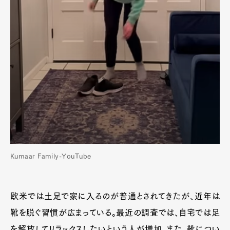
Kumaar Family-YouTube
欧米では土足で家に入るのが普通とされてきたが、近年は
靴を脱ぐ習慣が広まっている。最近の調査では、自宅では足
を解放してリラックスしたいという人が増加。また、靴につい