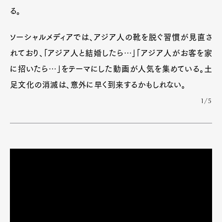
る。
ソーシャルメディアでは、アジア人の靴を脱ぐ習慣が見直さ
れており、「アジア人と結婚したら…」「アジア人がお客を家
に招いたら…」をテーマにした動画が人気を集めている。土
足文化の消滅は、意外に早く到来するかもしれない。
1/5