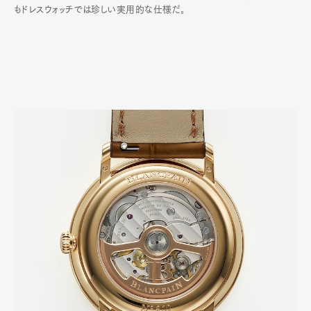
もドレスウォッチでは珍しい実用的な仕様だ｡