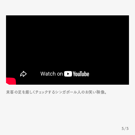
来客の足を厳しくチェックするシンガポール人のお笑い映像。
5/5