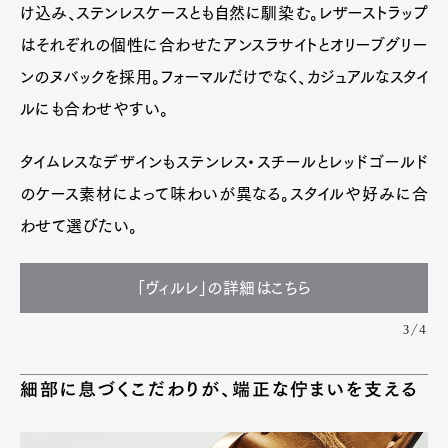
け込み、ステンレスケースとも自然に馴染む。レザーストラップ
はそれぞれの個性に合わせたアンスラサイトとオリーブグリー
ンのヌバックを採用。フォーマルだけでなく、カジュアルなスタイ
ルにも合わせやすい。
タイムレスなデザインもステンレス・スチールとレッドゴールド
のケース素材によって味わいが異なる。スタイルや好みに合
わせて選びたい。
「ヴィルレ」の詳細はこちら
3/4
細部に息づくこだわりが、端正な佇まいを支える