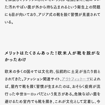
た汚れやばい菌が外から持ち込まれるという衛生上の問題
にも目が向いており、アジア式の靴を脱ぐ習慣が見直されて
いる。
メリットはたくさんあった！欧米人が靴を脱がな
かったわけ
欧米の多くの国々では文化的、伝統的に土足が当たり前と
されてきた。ファッション関連サイト、
アウトフィットーザ
によれ
ば、屋内で靴を履く習慣が生まれたのは、おそらく疫病が流
行った中世ヨーロッパだという見方がある。危険なばい菌を
避けるため室内でも靴を履き、これが文化として定着し、今