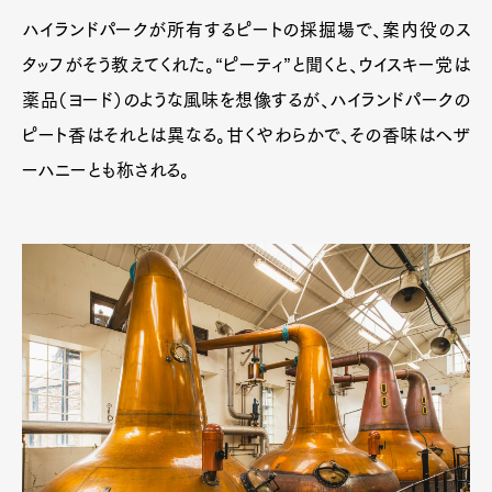
ハイランドパークが所有するピートの採掘場で、案内役のス
タッフがそう教えてくれた。“ピーティ”と聞くと、ウイスキー党は
薬品（ヨード）のような風味を想像するが、ハイランドパークの
ピート香はそれとは異なる。甘くやわらかで、その香味はヘザ
ーハニーとも称される。