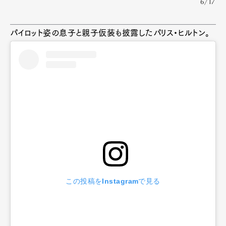
6/17
パイロット姿の息子と親子仮装も披露したパリス・ヒルトン。
この投稿をInstagramで見る