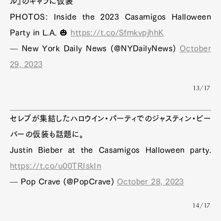
ル』のキャラに仮装
PHOTOS: Inside the 2023 Casamigos Halloween
Party in L.A. 🎃
https://t.co/SfmkvpjhhK
— New York Daily News (@NYDailyNews)
October
29, 2023
13/17
セレブが集結したハロウイン・パーティでのジャスティン・ビー
バーの仮装も話題に。
Justin Bieber at the Casamigos Halloween party.
https://t.co/u00TRIskIn
— Pop Crave (@PopCrave)
October 28, 2023
14/17