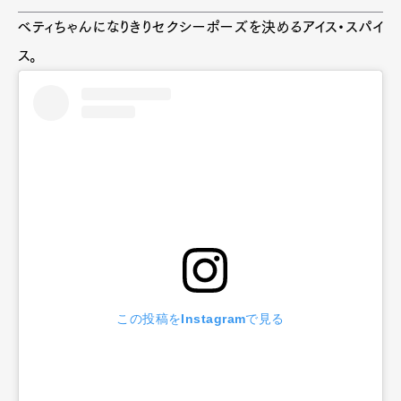
ベティちゃんになりきりセクシーポーズを決めるアイス・スパイ
ス。
この投稿をInstagramで見る