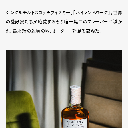
シングルモルトスコッチウイスキー、「ハイランドパーク」。世界
の愛好家たちが絶賛するその唯一無二のフレーバーに導か
れ、最北端の辺境の地、オークニー諸島を訪ねた。