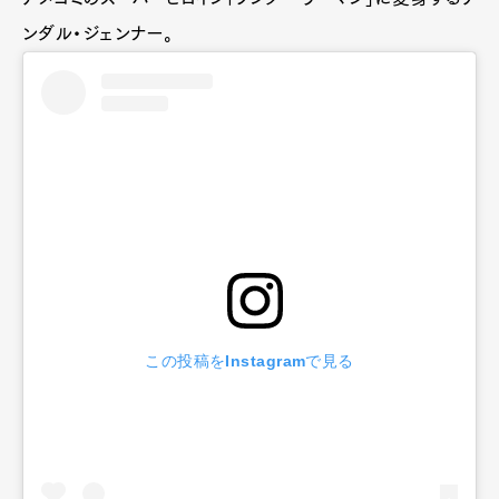
ンダル・ジェンナー。
この投稿をInstagramで見る