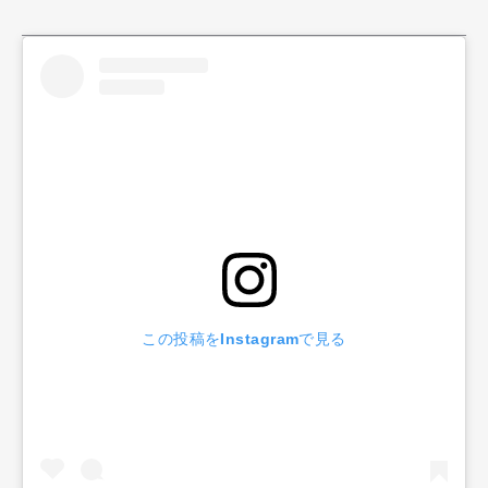
この投稿をInstagramで見る