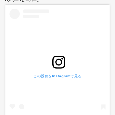
ヘイリー・ビーバー。
この投稿をInstagramで見る