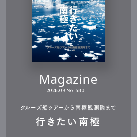
Magazine
2026.09
No. 580
クルーズ船ツアーから南極観測隊まで
行きたい南極