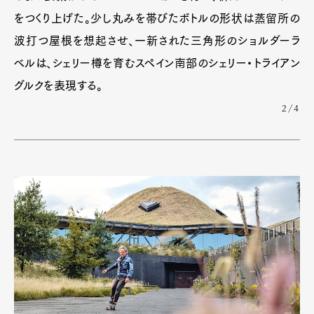
をつくり上げた。少し丸みを帯びたボトルの形状は蒸留所の
波打つ屋根を想起させ、一新された三角形のショルダーラ
ベルは、シェリー樽を育むスペイン南部のシェリー・トライアン
グルクを表現する。
2/4