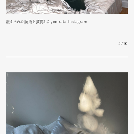
鍛えられた腹筋も披露した。emrata-Instagram
2/10