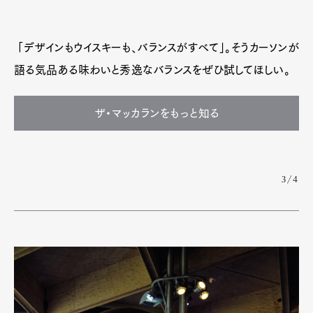
「デザインもウイスキーも、バランスがすべて」。そうカーソンが
語る気品ある味わいと秀逸なバランスをぜひ試してほしい。
ザ・マッカランをもっと知る
3/4