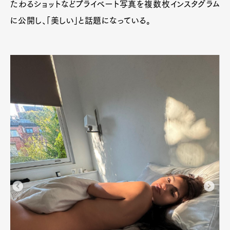
たわるショットなどプライベート写真を複数枚インスタグラム
に公開し、「美しい」と話題になっている。