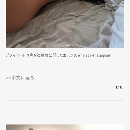
プライベート写真を複数枚公開したエムラタ。emrata-Instagram
<<本文に戻る
1/10