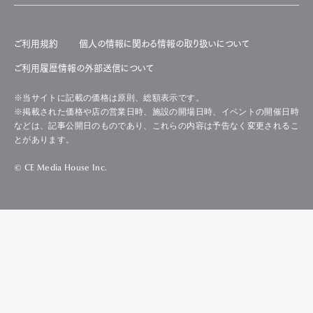
ご利用規約
個人の情報に関わる情報の取り扱いについて
ご利用履歴情報の外部送信について
※当サイトに記載の価格は原則、総額表示です。
※掲載された価格や店の営業日時、施設の開場日時、イベントの開催日時
などは、記事公開日のものであり、これらの内容は予告なく変更されるこ
とがあります。
© CE Media House Inc.