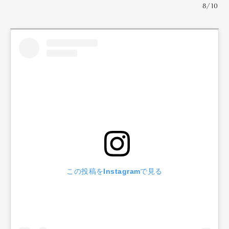
8/10
この投稿をInstagramで見る