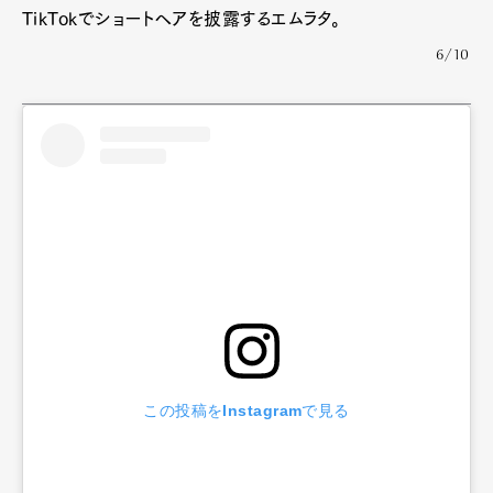
TikTokでショートヘアを披露するエムラタ。
6/10
この投稿をInstagramで見る