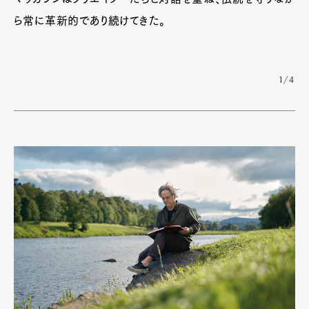
ら常に革新的であり続けてきた。
1/4