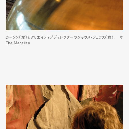
カーソン（左）とクリエイティブディレクターのジャウメ・フェラス（右）。 ©
The Macallan