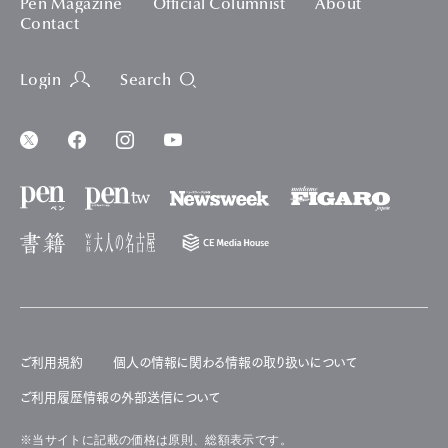
Pen Magazine
Official Columnist
About
Contact
Login
Search
ご利用規約
個人の情報に関わる情報の取り扱いについて
ご利用履歴情報の外部送信について
※当サイトに記載の価格は原則、総額表示です。