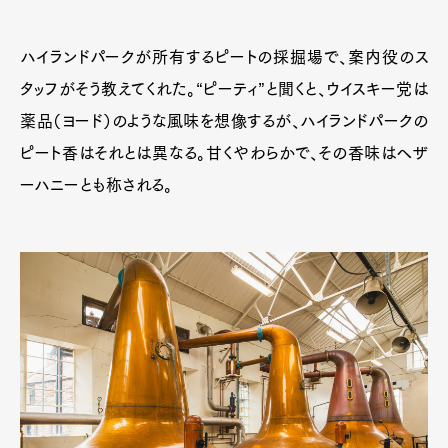
ハイランドパークが所有するピートの採掘場で、案内役のス
タッフがそう教えてくれた。“ピーティ”と聞くと、ウイスキー党は
薬品（ヨード）のような風味を想像するが、ハイランドパークの
ピート香はそれとは異なる。甘くやわらかで、その香味はヘザ
ーハニーとも称される。