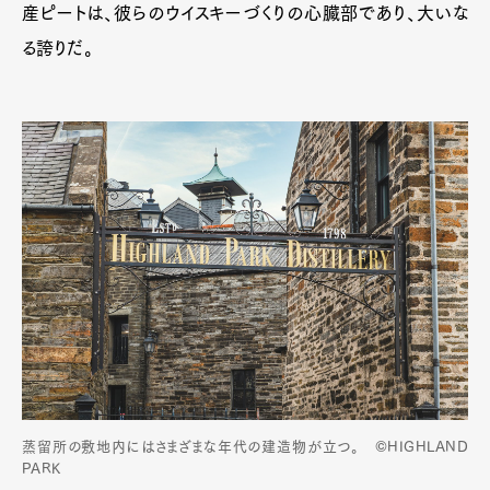
産ピートは、彼らのウイスキーづくりの心臓部であり、大いな
る誇りだ。
蒸留所の敷地内にはさまざまな年代の建造物が立つ。 ©HIGHLAND
PARK