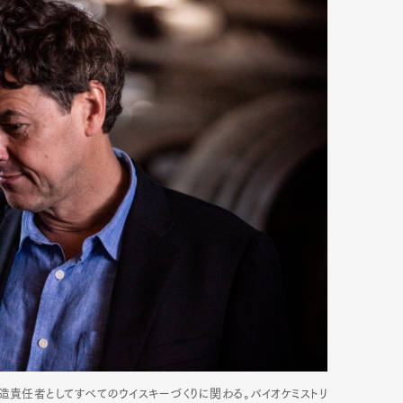
造責任者としてすべてのウイスキーづくりに関わる。バイオケミストリ