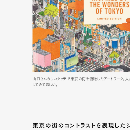
山口さんらしいタッチで東京の街を俯瞰したアートワーク。
してみてほしい。
東京の街のコントラストを表現した