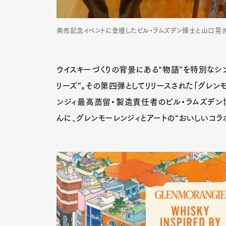
発売記念イベントに登壇したビル・ラムズデン博士と山口晃さ
ウイスキーづくりの背景にある“物語”を特別なシ
リーズ”。その第四弾としてリリースされた「グレン
ンジィ最高蒸留・製造責任者のビル・ラムズデン
んに、グレンモーレンジィとアートの“おいしいコラ