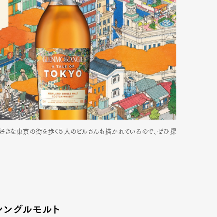
大好きな東京の街を歩く５人のビルさんも描かれているので、ぜひ探
シングルモルト