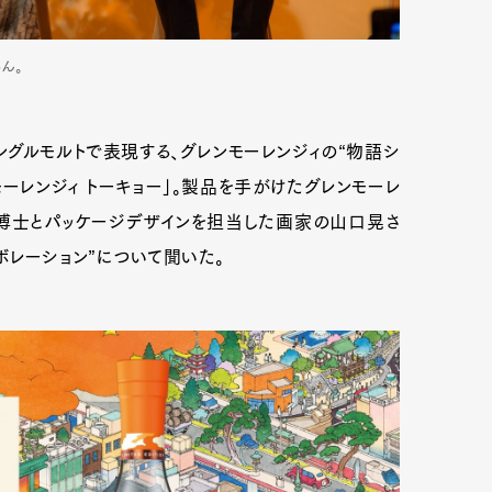
ん。
ングルモルトで表現する、グレンモーレンジィの“物語シ
モーレンジィ トーキョー」。製品を手がけたグレンモーレ
博士とパッケージデザインを担当した画家の山口晃さ
ボレーション”について聞いた。