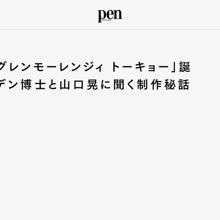
グレンモーレンジィ トーキョー」誕
ズデン博士と山口晃に聞く制作秘話