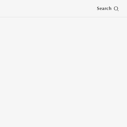
Search