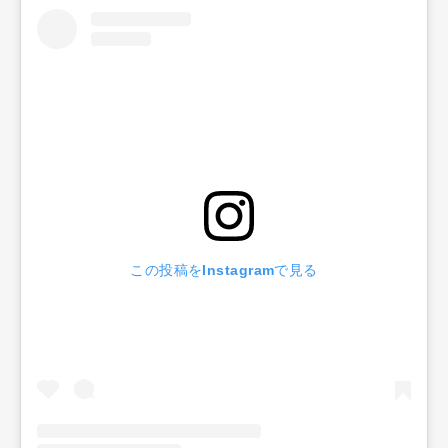
この投稿をInstagramで見る