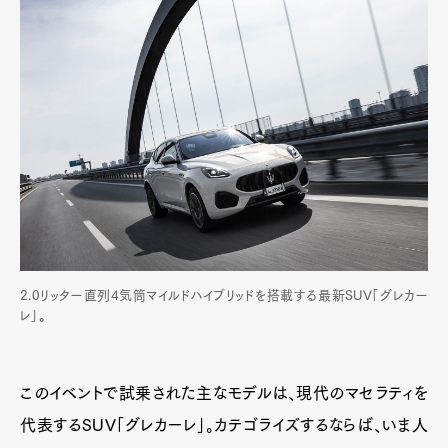
2.0リッター直列4気筒マイルドハイブリッドを搭載する最新SUV「グレカー
レ」。
このイベントで試乗された主なモデルは、現代のマセラティを
代表するSUV「グレカーレ」。カテゴライズするならば、いま人