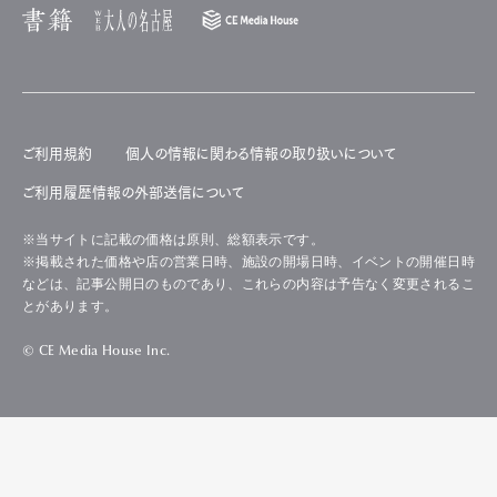
ご利用規約
個人の情報に関わる情報の取り扱いについて
ご利用履歴情報の外部送信について
※当サイトに記載の価格は原則、総額表示です。
※掲載された価格や店の営業日時、施設の開場日時、イベントの開催日時
などは、記事公開日のものであり、これらの内容は予告なく変更されるこ
とがあります。
© CE Media House Inc.