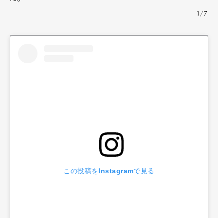
1/7
この投稿をInstagramで見る