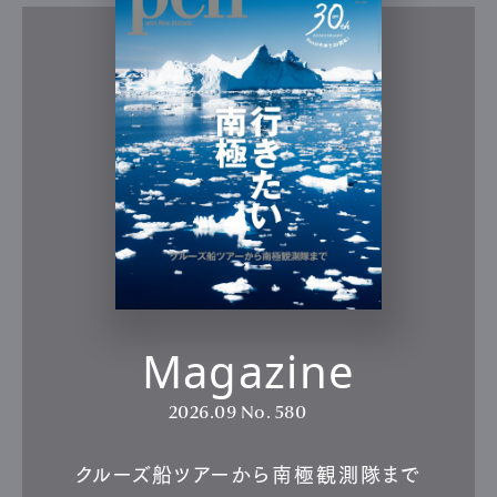
Magazine
2026.09
No. 580
クルーズ船ツアーから南極観測隊まで