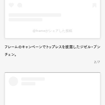
@frameがシェアした投稿
フレームのキャンペーンでトップレスを披露したジゼル・ブン
チェン。
2/7