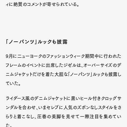
ィに絶賛のコメントが寄せられている。
「ノーパンツ」ルックも披露
9月に二ューヨークのファッションウィーク期間中に行われた
フレームのイベントに出席したジゼルは、オーバーサイズのデ
ニムジャケットだけを着た大胆な「ノーパンツ」ルックも披露し
ていた。
ライダース風のデニムジャケットに黒いヒール付きクロッグサ
ンダルを合わせ、いまセレブに人気のズボンなしスタイルをさ
らりと着こなし、圧巻の美脚を見せて一際注目を集めてい
た。