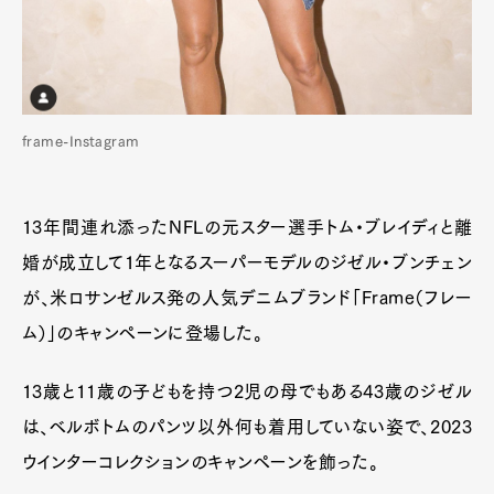
frame-Instagram
13年間連れ添ったNFLの元スター選手トム・ブレイディと離
婚が成立して1年となるスーパーモデルのジゼル・ブンチェン
が、米ロサンゼルス発の人気デニムブランド「Frame（フレー
ム）」のキャンペーンに登場した。
13歳と11歳の子どもを持つ2児の母でもある43歳のジゼル
は、ベルボトムのパンツ以外何も着用していない姿で、2023
ウインターコレクションのキャンペーンを飾った。