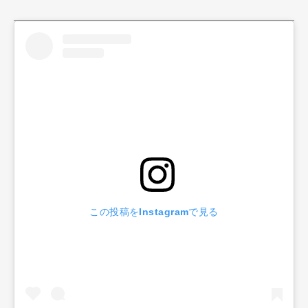
この投稿をInstagramで見る