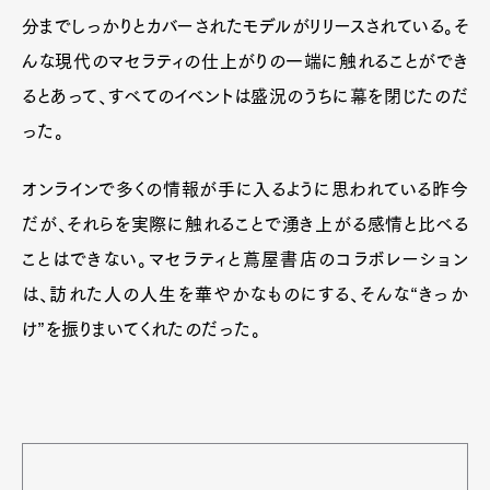
分までしっかりとカバーされたモデルがリリースされている。そ
んな現代のマセラティの仕上がりの一端に触れることができ
るとあって、すべてのイベントは盛況のうちに幕を閉じたのだ
った。
オンラインで多くの情報が手に入るように思われている昨今
だが、それらを実際に触れることで湧き上がる感情と比べる
ことはできない。マセラティと蔦屋書店のコラボレーション
は、訪れた人の人生を華やかなものにする、そんな“きっか
け”を振りまいてくれたのだった。