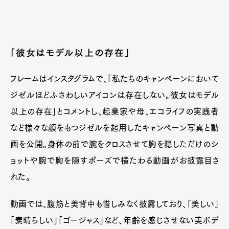
「彼女はモデル以上の存在」
フレームはインスタグラムで、「私たちのキャンペーンにおいて
ジゼルほどふさわしいアイコンは存在しない。彼女はモデル
以上の存在」とコメントし、起業家や母、エコライフの実践者
など様々な顔をもつジゼルを起用したキャンペーン写真と動
画を公開。身体の前で腕をクロスさせて胸を隠しただけのシ
ョットや腕で胸を隠すポーズで横たわる動画がお披露目さ
れた。
動画では、腹筋と美背中も惜しみなく披露しており、「美しい」
「素晴らしい」「ゴージャス」など、年齢を感じさせない美ボデ