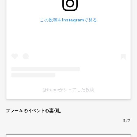
この投稿をInstagramで見る
@frameがシェアした投稿
フレームのイベントの裏側。
5/7