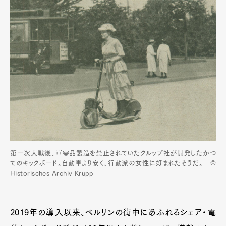
第一次大戦後、軍需品製造を禁止されていたクルップ社が開発したかつ
てのキックボード。自動車より安く、行動派の女性に好まれたそうだ。 ©
Historisches Archiv Krupp
2019年の導入以来、ベルリンの街中にあふれるシェア・電