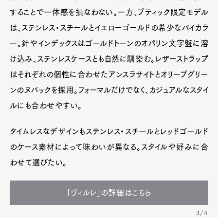
することで一体感を損なわない。一方、ブティック限定モデル
は、ステンレス・スチールとイエローゴールドの希少なバイカラ
ー。針やインデックスはゴールドトーンのオパリン文字盤に溶
け込み、ステンレスケースとも自然に馴染む。レザーストラップ
はそれぞれの個性に合わせたアンスラサイトとオリーブグリー
ンのヌバックを採用。フォーマルだけでなく、カジュアルなスタイ
ルにも合わせやすい。
タイムレスなデザインもステンレス・スチールとレッドゴールド
のケース素材によって味わいが異なる。スタイルや好みに合
わせて選びたい。
「ヴィルレ」の詳細はこちら
3/4