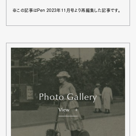
※この記事はPen 2023年11月号より再編集した記事です。
Photo Gallery
View