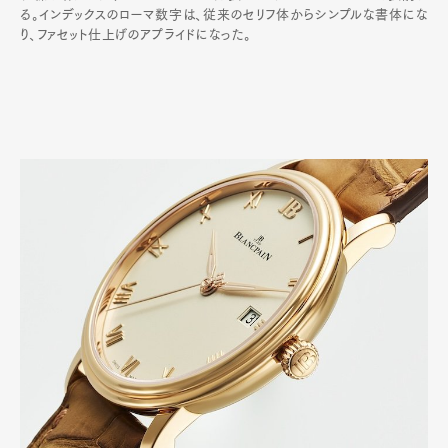
る。インデックスのローマ数字は、従来のセリフ体からシンプルな書体にな
り、ファセット仕上げのアプライドになった。