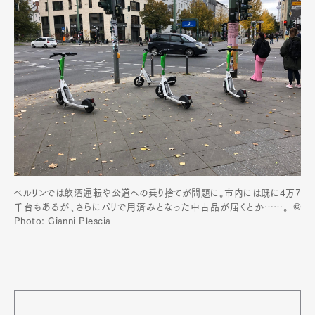
ベルリンでは飲酒運転や公道への乗り捨てが問題に。市内には既に4万7
千台もあるが、さらにパリで用済みとなった中古品が届くとか……。 ©
Photo: Gianni Plescia