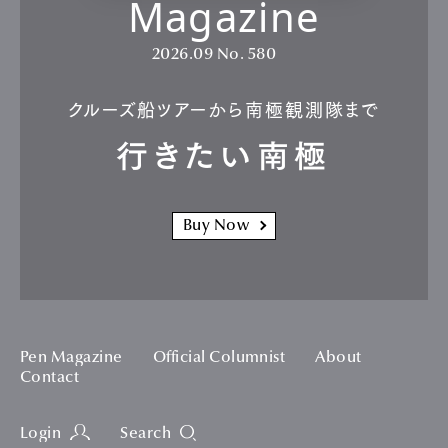
Magazine
2026.09
No. 580
クルーズ船ツアーから南極観測隊まで
行きたい南極
Buy Now
Pen Magazine
Official Columnist
About
Contact
Login
Search