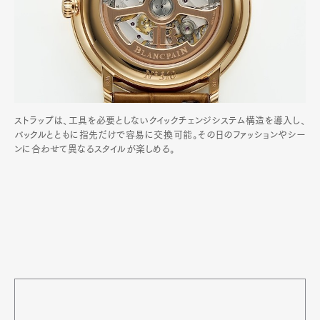
ストラップは、工具を必要としないクイックチェンジシステム構造を導入し、
バックルとともに指先だけで容易に交換可能。その日のファッションやシー
ンに合わせて異なるスタイルが楽しめる。