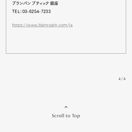
ブランパン ブティック 銀座
TEL：03-6254-7233
https://www.blancpain.com/ja
4/4
Scroll to Top