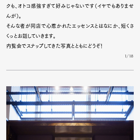
クも、オトコ感強すぎて好みじゃないです（イヤでもありませ
んが）。
そんな者が同店で心惹かれたエッセンスとはなにか、短くさ
くっとお話していきます。
内覧会でスナップしてきた写真とともにどうぞ！
1/18