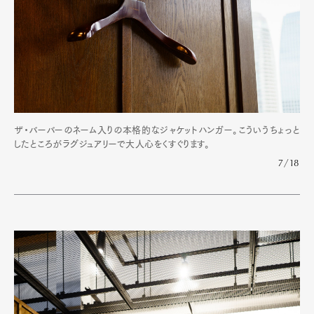
ザ・バーバーのネーム入りの本格的なジャケットハンガー。こういうちょっと
したところがラグジュアリーで大人心をくすぐります。
7/18