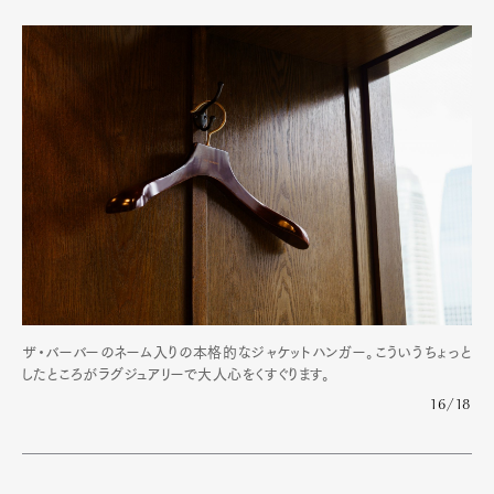
ザ・バーバーのネーム入りの本格的なジャケットハンガー。こういうちょっと
したところがラグジュアリーで大人心をくすぐります。
16/18