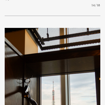
14/18