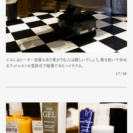
イスにはヒーター設備もあり寒がりな人は嬉しいでしょう。靴を脱いで休め
るフットレストも電動式で稼働できるハイテクさ。
17/18