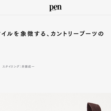
イルを象徴する、カントリーブーツの
スタイリング：井藤成一