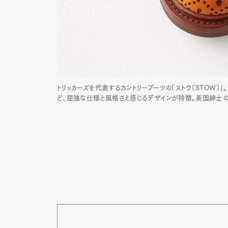
トリッカーズを代表するカントリーブーツの「ストウ（STOW
ど、屈強な仕様と風格さえ感じるデザインが特徴。英国紳士のよう