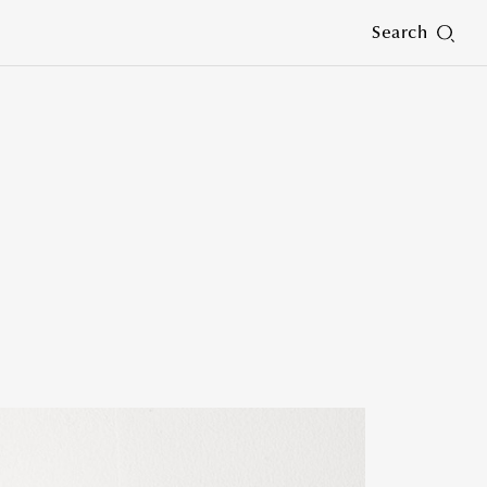
Search