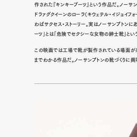
作された『キンキーブーツ』という作品だ。ノーサ
ドラァグクイーンのローラ（キウェテル・イジョイフ
わばサクセス・ストーリー。実はノーサンプトンに
ーツ」とは「危険でセクシーな女物の紳士靴」とい
この映画では工場で靴が製作されている場面がた
までわかる作品だ。ノーサンプトンの靴づくりに興