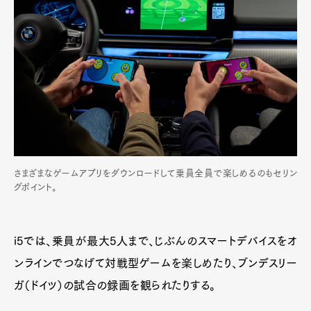
さまざまなゲームアプリをダウンロードして乗員全員で楽しめるのもセリン
グポイント。
i5では、乗員が最大5人まで、じぶんのスマートデバイスをオ
ンラインでつなげて対戦型ゲームを楽しめたり、ブンデスリー
ガ（ドイツ）の試合の録画を観られたりする。