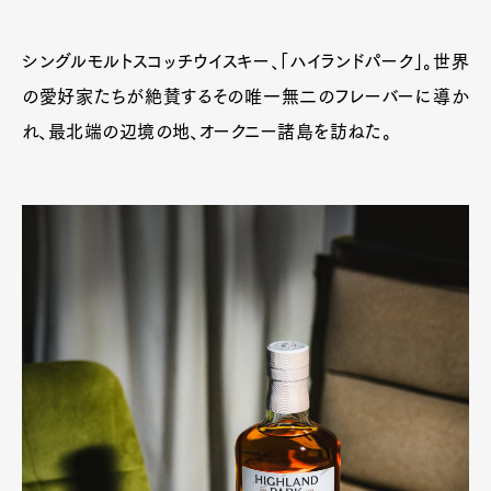
シングルモルトスコッチウイスキー、「ハイランドパーク」。世界
の愛好家たちが絶賛するその唯一無二のフレーバーに導か
れ、最北端の辺境の地、オークニー諸島を訪ねた。