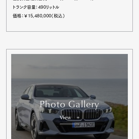
トランク容量：490リットル
価格：￥15,480,000（税込）
Photo Gallery
View