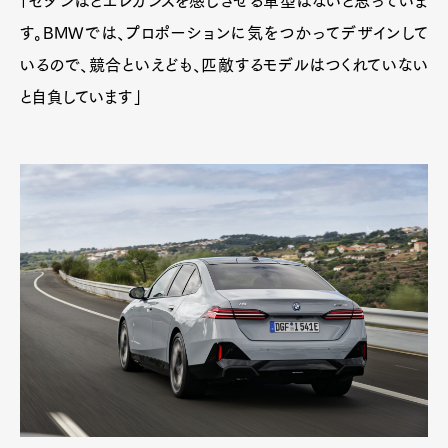
「セダンほどエレガンスを感じさせる車型はないと思っていま
す。BMWでは、プロポーションに気をつかってデザインして
いるので、競合といえども、匹敵するモデルはつくれていない
と自負しています」