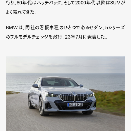
行り、80年代はハッチバック、そして2000年代以降はSUVが
よく売れてきた。
BMWは、同社の看板車種のひとつであるセダン、5シリーズ
のフルモデルチェンジを敢行。23年7月に発表した。