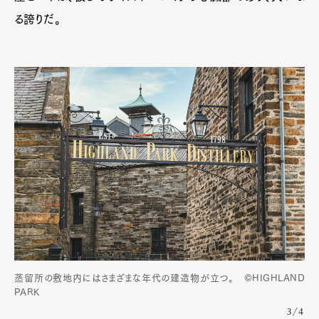
る誇りだ。
蒸留所の敷地内にはさまざまな年代の建造物が立つ。 ©HIGHLAND
PARK
3/4