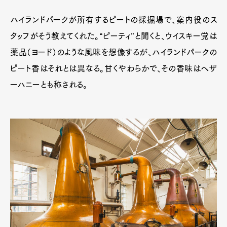
ハイランドパークが所有するピートの採掘場で、案内役のス
タッフがそう教えてくれた。“ピーティ”と聞くと、ウイスキー党は
薬品（ヨード）のような風味を想像するが、ハイランドパークの
ピート香はそれとは異なる。甘くやわらかで、その香味はヘザ
ーハニーとも称される。