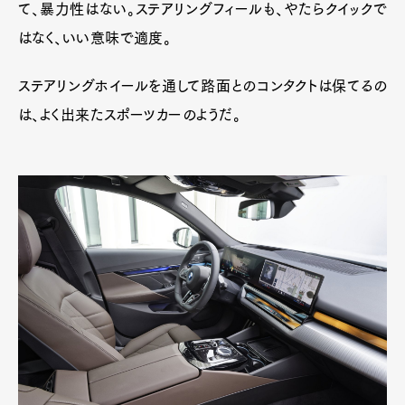
て、暴力性はない。ステアリングフィールも、やたらクイックで
はなく、いい意味で適度。
ステアリングホイールを通して路面とのコンタクトは保てるの
は、よく出来たスポーツカーのようだ。