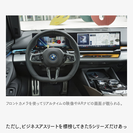
フロントカメラを使ってリアルタイムの映像やARナビの画面が観られる。
ただし、ビジネスアスリートを標榜してきた5シリーズだけあっ