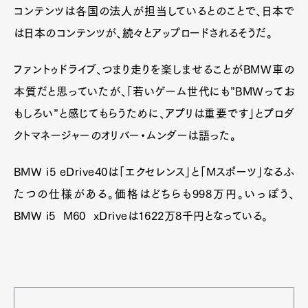
コンテンツは各国の法人が担当しているとのことで、日本で
は日本のコンテンツが、続々とアップロードされるそうだ。
ファントゥドライブ、つまり走りを楽しませることがBMW車の
本質だと思っていたが、「若いゲーム世代にも”BMWってお
もしろい”と感じてもらうために、アプリは重要です」とプロダ
クトマネージャーのオリバー・ムンダーは語った。
BMW i5 eDrive40は「エクセレンス」と「Mスポーツ」なるふ
たつの仕様がある。価格はどちらも998万円。いっぽう、
BMW i5 M60 xDriveは1622万8千円となっている。