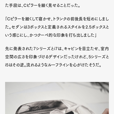
た手段は、Cピラーを細く見せることだった。
「Cピラーを細くして寝かせ、トランクの前後長を短めにしまし
た。セダンは3ボックスと定義されるスタイルを2.5ボックスと
いう感じにし、かつクーペ的な印象を打ち出しました」
先に発表された7シリーズとi7は、キャビンを目立たせ、室内
空間の広さを印象づけるデザインだったけれど、5シリーズと
i5はその逆。流れるようなルーフラインを心がけたそうだ。