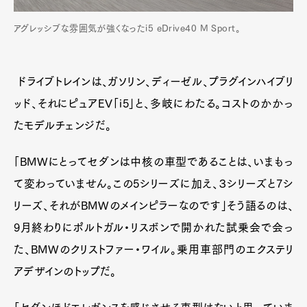
アグレッシブな雰囲気が強くなったi5 eDrive40 M Sport。
ドライブトレインは、ガソリン、ディーゼル、プラグインハイブリ
ッド、それにピュアEV「i5」と、多岐にわたる。コストのかかっ
たモデルチェンジだ。
「BMWにとってセダンは中核の車型であることは、いまもっ
て変わっていません。この5シリーズに加え、３シリーズと7シ
リーズ、それがBMWのメインピラーなのです」そう語るのは、
9月終わりにポルトガル・リスボンで開かれた試乗会で会っ
た、BMWのクリストファー・ワイル。乗用車部門のエクステリ
アデザインのトップだ。