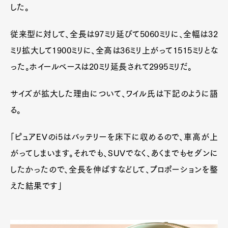
した。
従来型に対して、全長は97ミリ延びて5060ミリに、全幅は32
ミリ拡大して1900ミリに、全高は36ミリ上がって1515ミリとな
った。ホイールベースは20ミリ延長されて2995ミリだ。
サイズが拡大した理由について、ワイル氏は下記のように語
る。
「ピュアEVのi5はバッテリーを床下に収めるので、車高が上
がってしまいます。それでも、SUVでなく、あくまでもセダンに
したかったので、全長を伸ばすなどして、プロポーションを整
えた結果です」