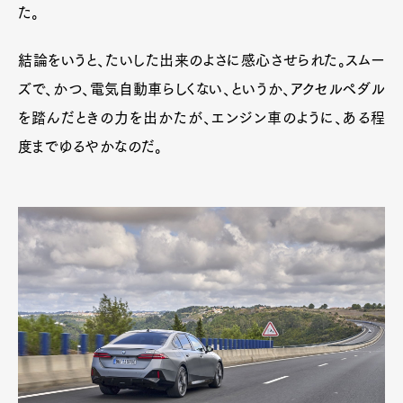
た。
結論をいうと、たいした出来のよさに感心させられた。スムー
ズで、かつ、電気自動車らしくない、というか、アクセルペダル
を踏んだときの力を出かたが、エンジン車のように、ある程
度までゆるやかなのだ。