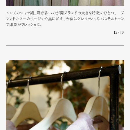
メンズのシャツ類。麻が多いのが同ブランドの大きな特徴のひとつ。 ブ
ランドカラーのベージュや黒に加え、今季はグレイッシュなパステルトーン
で印象がフレッシュに。
13/18