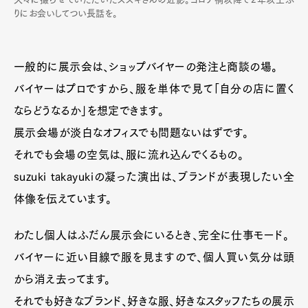
りにお会いしてつい長話を。
一般的に展示会は、ショップバイヤーの発注と商談の場。
バイヤーはプロですから、服を単体で見て「自分の店に置く
ならどうなるか」を想定できます。
展示会場が淡白なオフィスでも問題ないはずです。
それでも会場の空気は、服に流れ込んでくるもの。
suzuki takayukiの凝った演出は、ブランドが表現したい全
体像を伝えています。
わたし個人はふだん展示会にいるとき、完全に仕事モード。
バイヤーに近い目線で服を見ますので、個人買い気分は頭
から消え去ってます。
それでも好きなブランド、好きな服、好きなスタッフたちの展示