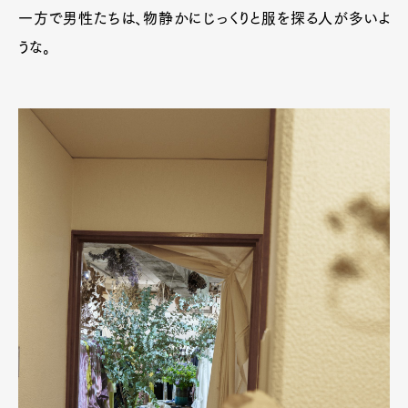
一方で男性たちは、物静かにじっくりと服を探る人が多いよ
うな。