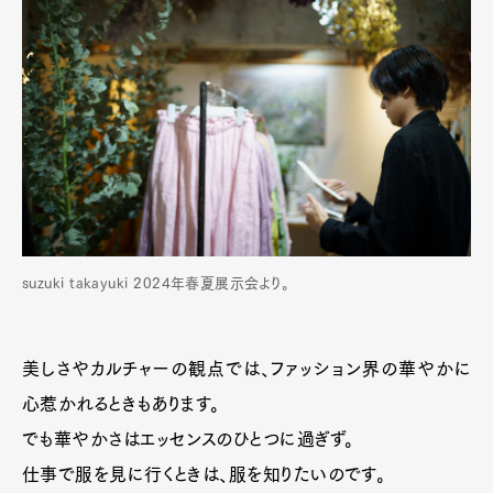
suzuki takayuki 2024年春夏展示会より。
美しさやカルチャーの観点では、ファッション界の華やかに
心惹かれるときもあります。
でも華やかさはエッセンスのひとつに過ぎず。
仕事で服を見に行くときは、服を知りたいのです。