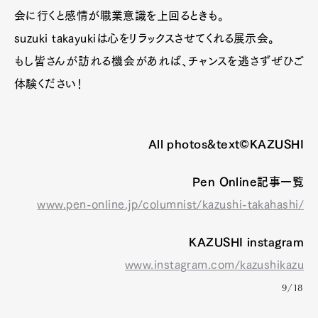
会に行くと感情が職業意識を上回るときも。
suzuki takayukiは心をリラックスさせてくれる展示会。
もし皆さんが訪れる機会があれば、チャンスを逃さずぜひご
体験ください！
All photos&text©KAZUSHI
Pen Online記事一覧
www.pen-online.jp/columnist/kazushi-takahashi/
KAZUSHI instagram
www.instagram.com/kazushikazu
9/18