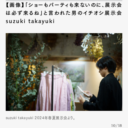
【画像】「ショーもパーティも来ないのに、展示会
は必ず来るね」と言われた男のイチオシ展示会
suzuki takayuki
suzuki takayuki 2024年春夏展示会より。
10/18