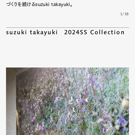
づくりを続けるsuzuki takayuki。
1/18
suzuki takayuki 2024SS Collection