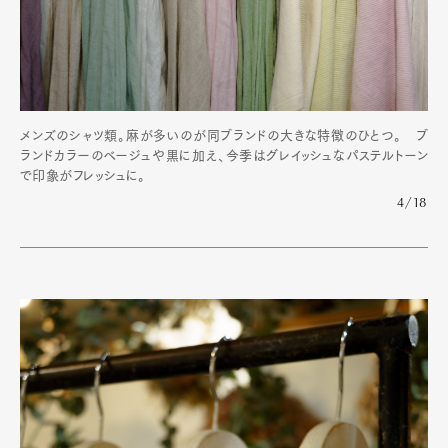
メンズのシャツ類。麻が多いのが同ブランドの大きな特徴のひとつ。 ブ
ランドカラーのベージュや黒に加え、今季はグレイッシュなパステルトーン
で印象がフレッシュに。
4/18