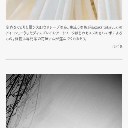
室内をぐるりと覆う大胆なドレープの布。生成りの色がsuzuki takayukiの
アイコン。こうしたディスプレイやアートワークはどれもスズキさんの手による
もの。植物は専門家の花屋さんが運んでくれるそう。
8/18