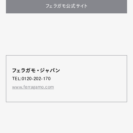
フェラガモ公式サイト
フェラガモ・ジャパン
TEL:0120-202-170
www.ferragamo.com