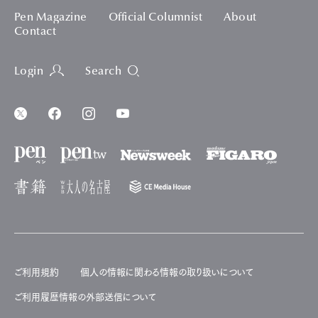
Pen Magazine
Official Columnist
About
Contact
Login
Search
ご利用規約
個人の情報に関わる情報の取り扱いについて
ご利用履歴情報の外部送信について