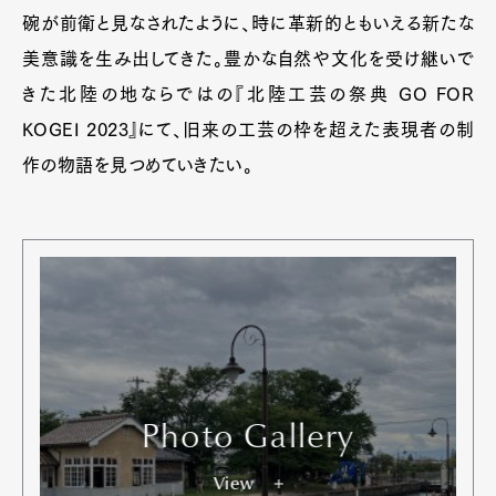
碗が前衛と見なされたように、時に革新的ともいえる新たな
美意識を生み出してきた。豊かな自然や文化を受け継いで
きた北陸の地ならではの『北陸工芸の祭典 GO FOR
KOGEI 2023』にて、旧来の工芸の枠を超えた表現者の制
作の物語を見つめていきたい。
Photo Gallery
View