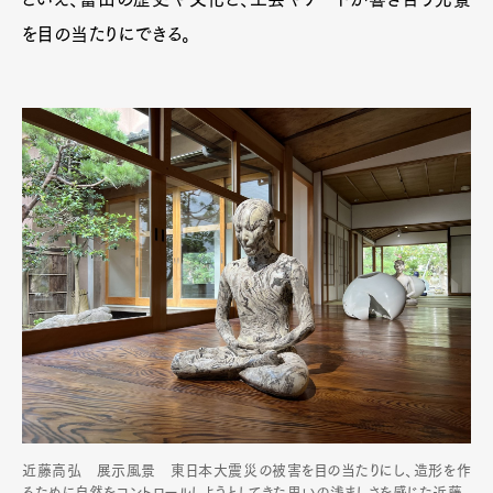
を目の当たりにできる。
近藤高弘 展示風景 東日本大震災の被害を目の当たりにし、造形を作
るために自然をコントロールしようとしてきた思いの浅ましさを感じた近藤。