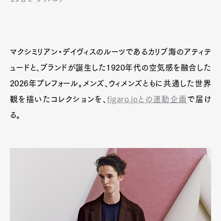
マクシミリアン・デイヴィスのルーツであるカリブ海のアティテ
ュードと、ブランドが誕生した1920年代の空気感を融合した
2026年プレフォール。メンズ、ウィメンズともに共通した世界
観を描いたコレクションを、
figaro.jpとの連動企画
で届け
る。