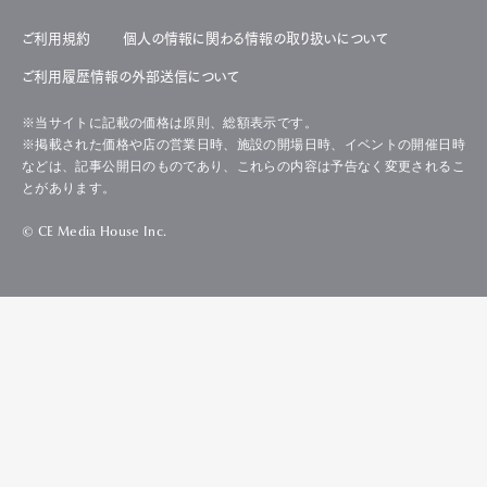
ご利用規約
個人の情報に関わる情報の取り扱いについて
ご利用履歴情報の外部送信について
※当サイトに記載の価格は原則、総額表示です。
※掲載された価格や店の営業日時、施設の開場日時、イベントの開催日時
などは、記事公開日のものであり、これらの内容は予告なく変更されるこ
とがあります。
© CE Media House Inc.