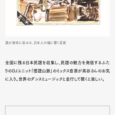
酒が身体に染みる、日本人の魂に響く音楽
全国に残る日本民謡を収集し、民謡の魅力を発信するふた
りのDJユニット「俚謡山脈」のミックス音源が高谷さんのお気
に入り。世界のダンスミュージックと並行して聴くと楽しい。