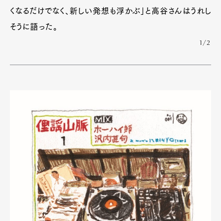
くなるだけでなく、新しい発想も浮かぶ」と高谷さんはうれし
そうに語った。
1/2