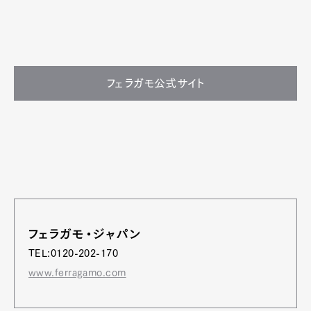
フェラガモ公式サイト
フェラガモ・ジャパン
TEL:0120-202-170
www.ferragamo.com