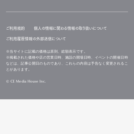
ご利用規約
個人の情報に関わる情報の取り扱いについて
ご利用履歴情報の外部送信について
※当サイトに記載の価格は原則、総額表示です。
※掲載された価格や店の営業日時、施設の開場日時、イベントの開催日時
などは、記事公開日のものであり、これらの内容は予告なく変更されるこ
とがあります。
© CE Media House Inc.