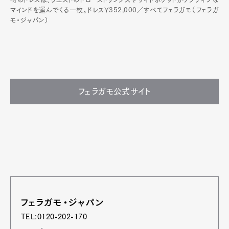
マインドを運んでくる一枚。ドレス¥352,000／すべてフェラガモ（フェラガ
モ・ジャパン）
フェラガモ公式サイト
フェラガモ・ジャパン
TEL:0120-202-170