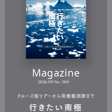
Magazine
2026.09
No. 580
クルーズ船ツアーから南極観測隊まで
行きたい南極