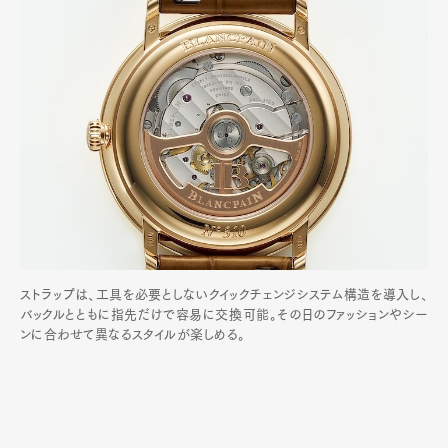
ストラップは、工具を必要としないクイックチェンジシステム構造を導入し、
バックルとともに指先だけで容易に交換可能。その日のファッションやシー
ンに合わせて異なるスタイルが楽しめる。