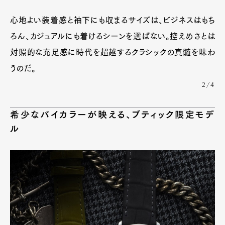
心地よい装着感と袖下にも収まるサイズは、ビジネスはもち
ろん、カジュアルにも着けるシーンを選ばない。控えめさとは
対照的な充足感に時代を超越するクラシックの真髄を味わ
うのだ。
2/4
希少なバイカラーが映える、ブティック限定モデ
ル