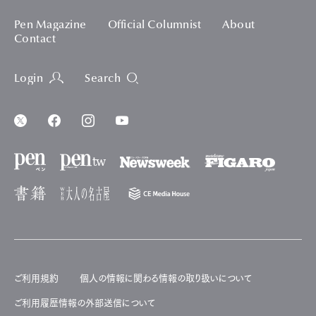
Pen Magazine
Official Columnist
About
Contact
Login
Search
ご利用規約
個人の情報に関わる情報の取り扱いについて
ご利用履歴情報の外部送信について