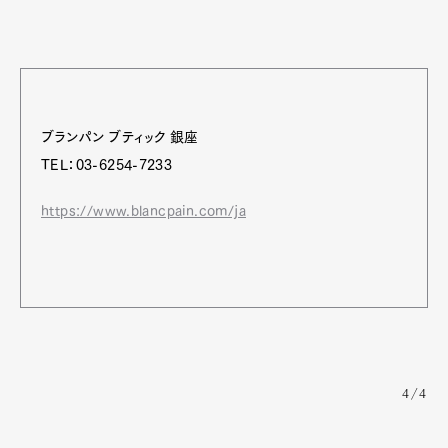
ブランパン ブティック 銀座
TEL：03-6254-7233
https://www.blancpain.com/ja
4/4