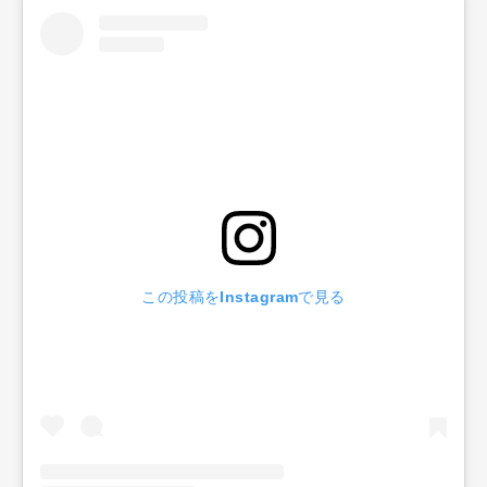
この投稿をInstagramで見る