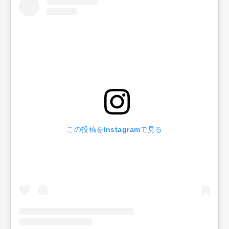
この投稿をInstagramで見る